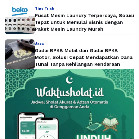
Tips Trick
Pusat Mesin Laundry Terpercaya, Solusi
Tepat untuk Memulai Bisnis dengan
Paket Mesin Laundry Murah
Jasa
Gadai BPKB Mobil dan Gadai BPKB
Motor, Solusi Cepat Mendapatkan Dana
Tunai Tanpa Kehilangan Kendaraan