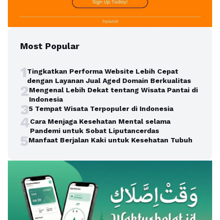
Most Popular
1
Tingkatkan Performa Website Lebih Cepat
dengan Layanan Jual Aged Domain Berkualitas
2
Mengenal Lebih Dekat tentang Wisata Pantai di
Indonesia
3
5 Tempat Wisata Terpopuler di Indonesia
4
Cara Menjaga Kesehatan Mental selama
Pandemi untuk Sobat Liputancerdas
5
Manfaat Berjalan Kaki untuk Kesehatan Tubuh