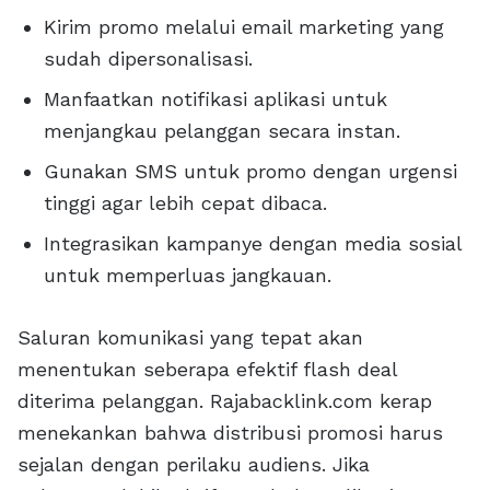
Kirim promo melalui email marketing yang
sudah dipersonalisasi.
Manfaatkan notifikasi aplikasi untuk
menjangkau pelanggan secara instan.
Gunakan SMS untuk promo dengan urgensi
tinggi agar lebih cepat dibaca.
Integrasikan kampanye dengan media sosial
untuk memperluas jangkauan.
Saluran komunikasi yang tepat akan
menentukan seberapa efektif flash deal
diterima pelanggan. Rajabacklink.com kerap
menekankan bahwa distribusi promosi harus
sejalan dengan perilaku audiens. Jika