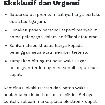
Eksklusif dan Urgensi
Batasi durasi promo, misalnya hanya berlaku
dua atau tiga jam.
Gunakan pesan personal seperti menyebut
nama pelanggan dalam notifikasi atau email.
Berikan akses khusus hanya kepada
pelanggan setia atau member tertentu.
Tampilkan hitung mundur waktu agar
pelanggan terdorong mengambil keputusan
cepat.
Kombinasi eksklusivitas dan batas waktu
adalah kunci keberhasilan teknik ini. Sebagai
contoh, sebuah marketplace elektronik dapat