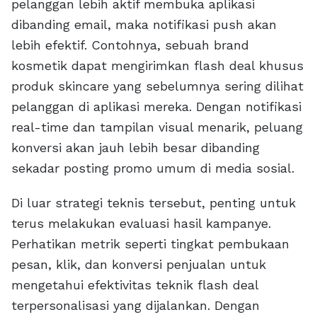
pelanggan lebih aktif membuka aplikasi
dibanding email, maka notifikasi push akan
lebih efektif. Contohnya, sebuah brand
kosmetik dapat mengirimkan flash deal khusus
produk skincare yang sebelumnya sering dilihat
pelanggan di aplikasi mereka. Dengan notifikasi
real-time dan tampilan visual menarik, peluang
konversi akan jauh lebih besar dibanding
sekadar posting promo umum di media sosial.
Di luar strategi teknis tersebut, penting untuk
terus melakukan evaluasi hasil kampanye.
Perhatikan metrik seperti tingkat pembukaan
pesan, klik, dan konversi penjualan untuk
mengetahui efektivitas teknik flash deal
terpersonalisasi yang dijalankan. Dengan