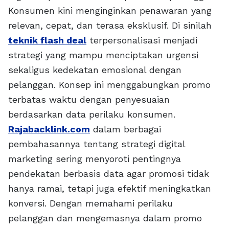
Konsumen kini menginginkan penawaran yang
relevan, cepat, dan terasa eksklusif. Di sinilah
teknik flash deal
terpersonalisasi menjadi
strategi yang mampu menciptakan urgensi
sekaligus kedekatan emosional dengan
pelanggan. Konsep ini menggabungkan promo
terbatas waktu dengan penyesuaian
berdasarkan data perilaku konsumen.
Rajabacklink.com
dalam berbagai
pembahasannya tentang strategi digital
marketing sering menyoroti pentingnya
pendekatan berbasis data agar promosi tidak
hanya ramai, tetapi juga efektif meningkatkan
konversi. Dengan memahami perilaku
pelanggan dan mengemasnya dalam promo