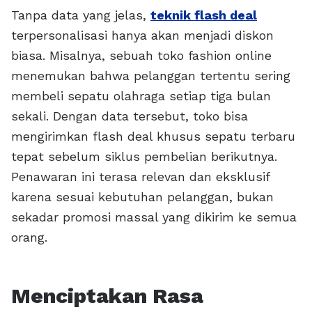
Tanpa data yang jelas,
teknik flash deal
terpersonalisasi hanya akan menjadi diskon
biasa. Misalnya, sebuah toko fashion online
menemukan bahwa pelanggan tertentu sering
membeli sepatu olahraga setiap tiga bulan
sekali. Dengan data tersebut, toko bisa
mengirimkan flash deal khusus sepatu terbaru
tepat sebelum siklus pembelian berikutnya.
Penawaran ini terasa relevan dan eksklusif
karena sesuai kebutuhan pelanggan, bukan
sekadar promosi massal yang dikirim ke semua
orang.
Menciptakan Rasa