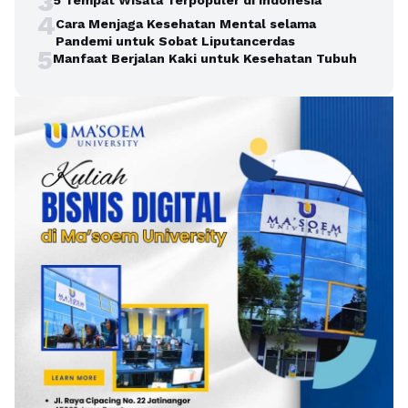
3
4
Cara Menjaga Kesehatan Mental selama
Pandemi untuk Sobat Liputancerdas
5
Manfaat Berjalan Kaki untuk Kesehatan Tubuh