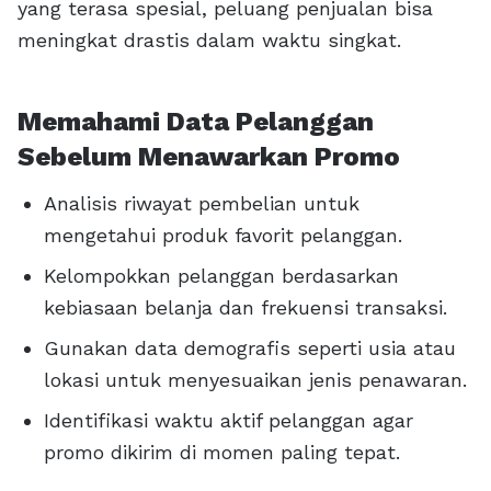
yang terasa spesial, peluang penjualan bisa
meningkat drastis dalam waktu singkat.
Memahami Data Pelanggan
Sebelum Menawarkan Promo
Analisis riwayat pembelian untuk
mengetahui produk favorit pelanggan.
Kelompokkan pelanggan berdasarkan
kebiasaan belanja dan frekuensi transaksi.
Gunakan data demografis seperti usia atau
lokasi untuk menyesuaikan jenis penawaran.
Identifikasi waktu aktif pelanggan agar
promo dikirim di momen paling tepat.