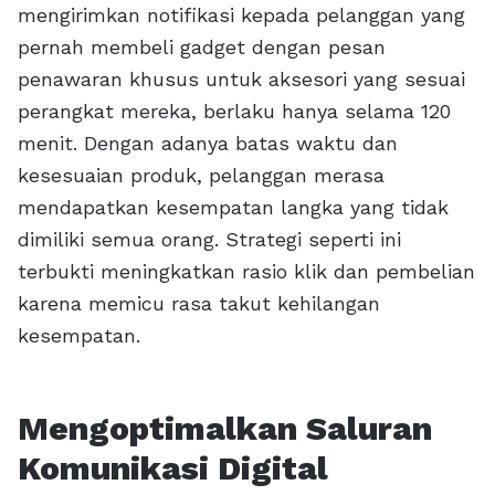
mengirimkan notifikasi kepada pelanggan yang
pernah membeli gadget dengan pesan
penawaran khusus untuk aksesori yang sesuai
perangkat mereka, berlaku hanya selama 120
menit. Dengan adanya batas waktu dan
kesesuaian produk, pelanggan merasa
mendapatkan kesempatan langka yang tidak
dimiliki semua orang. Strategi seperti ini
terbukti meningkatkan rasio klik dan pembelian
karena memicu rasa takut kehilangan
kesempatan.
Mengoptimalkan Saluran
Komunikasi Digital