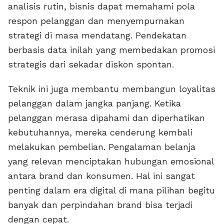
analisis rutin, bisnis dapat memahami pola
respon pelanggan dan menyempurnakan
strategi di masa mendatang. Pendekatan
berbasis data inilah yang membedakan promosi
strategis dari sekadar diskon spontan.
Teknik ini juga membantu membangun loyalitas
pelanggan dalam jangka panjang. Ketika
pelanggan merasa dipahami dan diperhatikan
kebutuhannya, mereka cenderung kembali
melakukan pembelian. Pengalaman belanja
yang relevan menciptakan hubungan emosional
antara brand dan konsumen. Hal ini sangat
penting dalam era digital di mana pilihan begitu
banyak dan perpindahan brand bisa terjadi
dengan cepat.