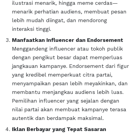
ilustrasi menarik, hingga meme cerdas—
menarik perhatian audiens, membuat pesan
lebih mudah diingat, dan mendorong
interaksi tinggi.
Manfaatkan Influencer dan Endorsement
Menggandeng influencer atau tokoh publik
dengan pengikut besar dapat memperluas
jangkauan kampanye. Endorsement dari figur
yang kredibel memperkuat citra partai,
menyampaikan pesan lebih meyakinkan, dan
membantu menjangkau audiens lebih luas.
Pemilihan influencer yang sejalan dengan
nilai partai akan membuat kampanye terasa
autentik dan berdampak maksimal.
Iklan Berbayar yang Tepat Sasaran