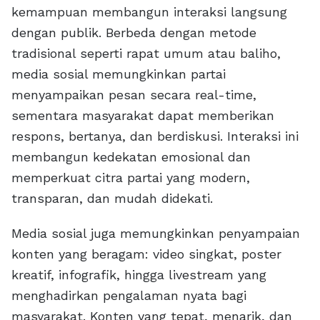
kemampuan membangun interaksi langsung
dengan publik. Berbeda dengan metode
tradisional seperti rapat umum atau baliho,
media sosial memungkinkan partai
menyampaikan pesan secara real-time,
sementara masyarakat dapat memberikan
respons, bertanya, dan berdiskusi. Interaksi ini
membangun kedekatan emosional dan
memperkuat citra partai yang modern,
transparan, dan mudah didekati.
Media sosial juga memungkinkan penyampaian
konten yang beragam: video singkat, poster
kreatif, infografik, hingga livestream yang
menghadirkan pengalaman nyata bagi
masyarakat. Konten yang tepat, menarik, dan