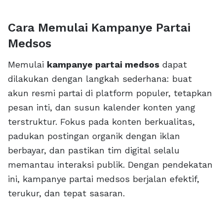
Cara Memulai Kampanye Partai
Medsos
Memulai
kampanye partai medsos
dapat
dilakukan dengan langkah sederhana: buat
akun resmi partai di platform populer, tetapkan
pesan inti, dan susun kalender konten yang
terstruktur. Fokus pada konten berkualitas,
padukan postingan organik dengan iklan
berbayar, dan pastikan tim digital selalu
memantau interaksi publik. Dengan pendekatan
ini, kampanye partai medsos berjalan efektif,
terukur, dan tepat sasaran.