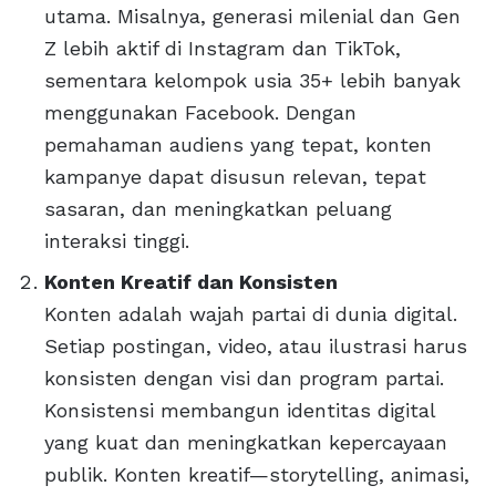
utama. Misalnya, generasi milenial dan Gen
Z lebih aktif di Instagram dan TikTok,
sementara kelompok usia 35+ lebih banyak
menggunakan Facebook. Dengan
pemahaman audiens yang tepat, konten
kampanye dapat disusun relevan, tepat
sasaran, dan meningkatkan peluang
interaksi tinggi.
Konten Kreatif dan Konsisten
Konten adalah wajah partai di dunia digital.
Setiap postingan, video, atau ilustrasi harus
konsisten dengan visi dan program partai.
Konsistensi membangun identitas digital
yang kuat dan meningkatkan kepercayaan
publik. Konten kreatif—storytelling, animasi,