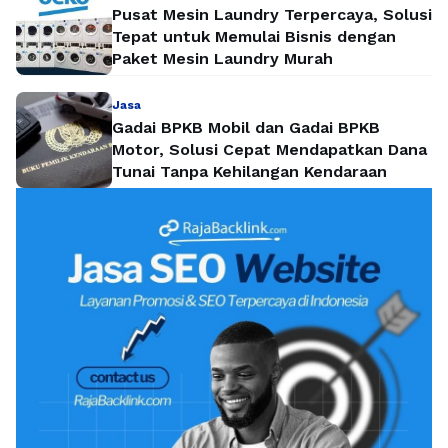
Pusat Mesin Laundry Terpercaya, Solusi
Tepat untuk Memulai Bisnis dengan
Paket Mesin Laundry Murah
Jasa
Gadai BPKB Mobil dan Gadai BPKB
Motor, Solusi Cepat Mendapatkan Dana
Tunai Tanpa Kehilangan Kendaraan