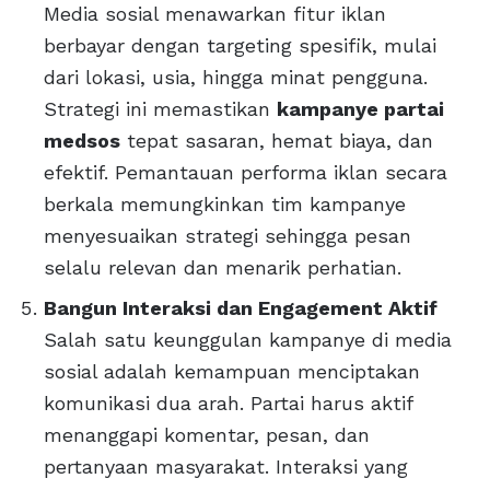
Media sosial menawarkan fitur iklan
berbayar dengan targeting spesifik, mulai
dari lokasi, usia, hingga minat pengguna.
Strategi ini memastikan
kampanye partai
medsos
tepat sasaran, hemat biaya, dan
efektif. Pemantauan performa iklan secara
berkala memungkinkan tim kampanye
menyesuaikan strategi sehingga pesan
selalu relevan dan menarik perhatian.
Bangun Interaksi dan Engagement Aktif
Salah satu keunggulan kampanye di media
sosial adalah kemampuan menciptakan
komunikasi dua arah. Partai harus aktif
menanggapi komentar, pesan, dan
pertanyaan masyarakat. Interaksi yang