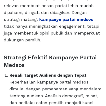
relevan membuat pesan partai lebih mudah
dipahami, diingat, dan dibagikan. Dengan
strategi matang,
kampanye partai medsos
tidak hanya meningkatkan engagement, tetapi
juga membentuk opini publik dan memperkuat
dukungan pemilih.
Strategi Efektif Kampanye Partai
Medsos
Kenali Target Audiens dengan Tepat
Keberhasilan kampanye partai medsos
dimulai dengan pemahaman yang mendalam
tentang audiens. Analisis demografi, minat,
dan perilaku calon pemilih menjadi kunci