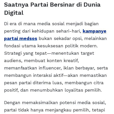
Saatnya Partai Bersinar di Dunia
Digital
Di era di mana media sosial menjadi bagian
penting dari kehidupan sehari-hari,
kampanye
partai medsos
bukan sekadar opsi, melainkan
fondasi utama kesuksesan politik modern.
Strategi yang tepat—menentukan target
audiens, membuat konten kreatif,
memanfaatkan influencer, iklan berbayar, serta
membangun interaksi aktif—akan memastikan
pesan partai diterima luas, membangun citra
positif, dan menumbuhkan loyalitas pemilih.
Dengan memaksimalkan potensi media sosial,
partai tidak hanya menjangkau pemilih, tetapi