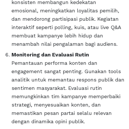
konsisten membangun kedekatan
emosional, meningkatkan loyalitas pemilih,
dan mendorong partisipasi publik. Kegiatan
interaktif seperti polling, kuis, atau live Q&A
membuat kampanye lebih hidup dan
menambah nilai pengalaman bagi audiens.
Monitoring dan Evaluasi Rutin
Pemantauan performa konten dan
engagement sangat penting. Gunakan tools
analitik untuk memantau respons publik dan
sentimen masyarakat. Evaluasi rutin
memungkinkan tim kampanye memperbaiki
strategi, menyesuaikan konten, dan
memastikan pesan partai selalu relevan
dengan dinamika opini publik.