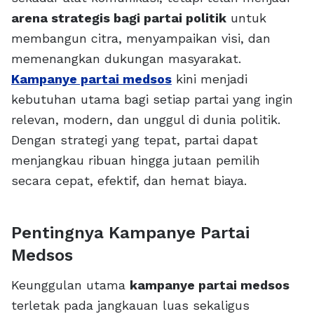
arena strategis bagi partai politik
untuk
membangun citra, menyampaikan visi, dan
memenangkan dukungan masyarakat.
Kampanye partai medsos
kini menjadi
kebutuhan utama bagi setiap partai yang ingin
relevan, modern, dan unggul di dunia politik.
Dengan strategi yang tepat, partai dapat
menjangkau ribuan hingga jutaan pemilih
secara cepat, efektif, dan hemat biaya.
Pentingnya Kampanye Partai
Medsos
Keunggulan utama
kampanye partai medsos
terletak pada jangkauan luas sekaligus