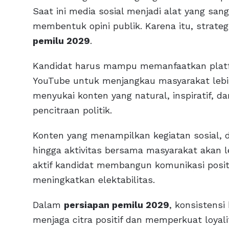
Saat ini media sosial menjadi alat yang san
membentuk opini publik. Karena itu, strate
pemilu 2029
.
Kandidat harus mampu memanfaatkan platfo
YouTube untuk menjangkau masyarakat lebi
menyukai konten yang natural, inspiratif, 
pencitraan politik.
Konten yang menampilkan kegiatan sosial,
hingga aktivitas bersama masyarakat akan 
aktif kandidat membangun komunikasi positi
meningkatkan elektabilitas.
Dalam
persiapan pemilu 2029
, konsistensi
menjaga citra positif dan memperkuat loyali