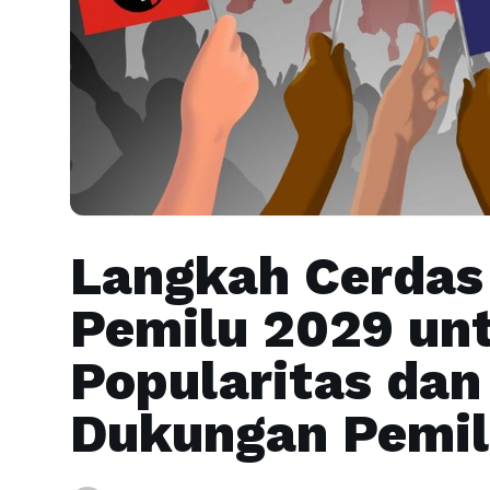
Langkah Cerdas
Pemilu 2029 u
Popularitas da
Dukungan Pemil