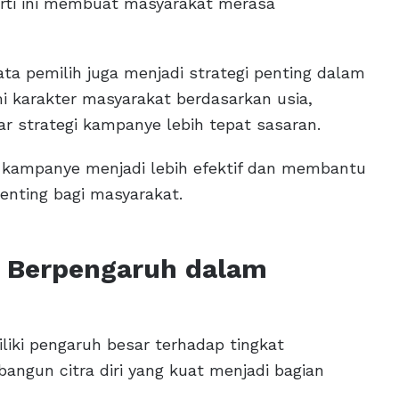
erti ini membuat masyarakat merasa
a pemilih juga menjadi strategi penting dalam
 karakter masyarakat berdasarkan usia,
ar strategi kampanye lebih tepat sasaran.
kampanye menjadi lebih efektif dan membantu
enting bagi masyarakat.
t Berpengaruh dalam
liki pengaruh besar terhadap tingkat
bangun citra diri yang kuat menjadi bagian