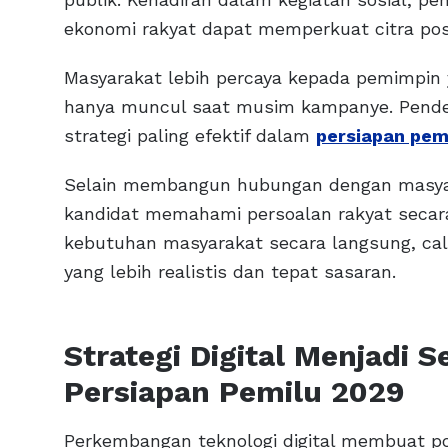
ekonomi rakyat dapat memperkuat citra posi
Masyarakat lebih percaya kepada pemimpin 
hanya muncul saat musim kampanye. Pendeka
strategi paling efektif dalam
persiapan pem
Selain membangun hubungan dengan masya
kandidat memahami persoalan rakyat secar
kebutuhan masyarakat secara langsung, ca
yang lebih realistis dan tepat sasaran.
Strategi Digital Menjadi 
Persiapan Pemilu 2029
Perkembangan teknologi digital membuat pol