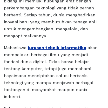
bidang ini memiliki hubungan erat dengan
perkembangan teknologi yang tidak pernah
berhenti. Setiap tahun, dunia menghadirkan
inovasi baru yang membutuhkan tenaga ahli
untuk mengembangkan, mengelola, dan
mengoptimalkannya.
Mahasiswa
jurusan teknik informatika
akan
mempelajari berbagai ilmu yang menjadi
fondasi dunia digital. Tidak hanya belajar
tentang komputer, tetapi juga memahami
bagaimana menciptakan solusi berbasis
teknologi yang mampu menjawab berbagai
tantangan di masyarakat maupun dunia
industri.