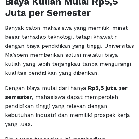
Biaya Kuliah Mulai Rp5,5
Juta per Semester
Banyak calon mahasiswa yang memiliki minat
besar terhadap teknologi, tetapi khawatir
dengan biaya pendidikan yang tinggi. Universitas
Ma’soem memberikan solusi melalui biaya
kuliah yang lebih terjangkau tanpa mengurangi
kualitas pendidikan yang diberikan.
Dengan biaya mulai dari hanya
Rp5,5 juta per
semester
, mahasiswa dapat memperoleh
pendidikan tinggi yang relevan dengan
kebutuhan industri dan memiliki prospek kerja
yang luas.