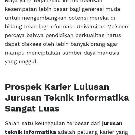
Biaya yang terjangkau ini memberikan
kesempatan lebih besar bagi generasi muda
untuk mengembangkan potensi mereka di
bidang teknologi informasi. Universitas Ma’soem
percaya bahwa pendidikan berkualitas harus
dapat diakses oleh lebih banyak orang agar
mampu menciptakan sumber daya manusia
yang unggul.
Prospek Karier Lulusan
Jurusan Teknik Informatika
Sangat Luas
Salah satu keunggulan terbesar dari
jurusan
teknik informatika
adalah peluang karier yang