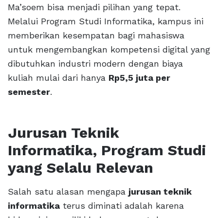
Ma’soem bisa menjadi pilihan yang tepat.
Melalui Program Studi Informatika, kampus ini
memberikan kesempatan bagi mahasiswa
untuk mengembangkan kompetensi digital yang
dibutuhkan industri modern dengan biaya
kuliah mulai dari hanya
Rp5,5 juta per
semester
.
Jurusan Teknik
Informatika, Program Studi
yang Selalu Relevan
Salah satu alasan mengapa
jurusan teknik
informatika
terus diminati adalah karena