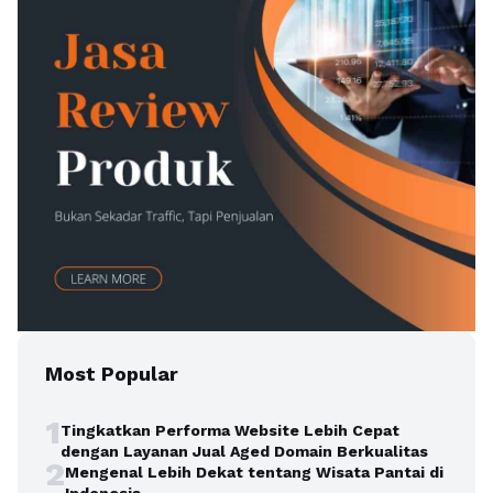
Most Popular
1
Tingkatkan Performa Website Lebih Cepat
dengan Layanan Jual Aged Domain Berkualitas
2
Mengenal Lebih Dekat tentang Wisata Pantai di
Indonesia