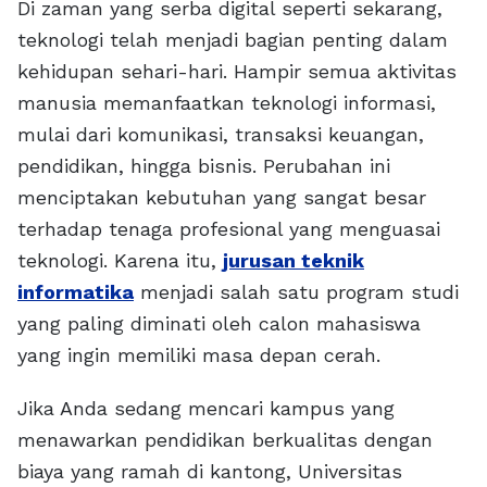
Di zaman yang serba digital seperti sekarang,
teknologi telah menjadi bagian penting dalam
kehidupan sehari-hari. Hampir semua aktivitas
manusia memanfaatkan teknologi informasi,
mulai dari komunikasi, transaksi keuangan,
pendidikan, hingga bisnis. Perubahan ini
menciptakan kebutuhan yang sangat besar
terhadap tenaga profesional yang menguasai
teknologi. Karena itu,
jurusan teknik
informatika
menjadi salah satu program studi
yang paling diminati oleh calon mahasiswa
yang ingin memiliki masa depan cerah.
Jika Anda sedang mencari kampus yang
menawarkan pendidikan berkualitas dengan
biaya yang ramah di kantong, Universitas