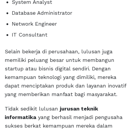
System Analyst
Database Administrator
Network Engineer
IT Consultant
Selain bekerja di perusahaan, lulusan juga
memiliki peluang besar untuk membangun
startup atau bisnis digital sendiri. Dengan
kemampuan teknologi yang dimiliki, mereka
dapat menciptakan produk dan layanan inovatif
yang memberikan manfaat bagi masyarakat.
Tidak sedikit lulusan
jurusan teknik
informatika
yang berhasil menjadi pengusaha
sukses berkat kemampuan mereka dalam