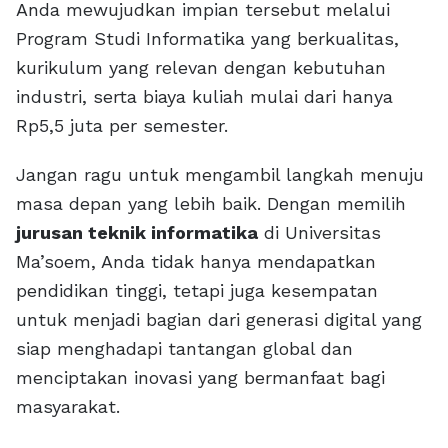
Anda mewujudkan impian tersebut melalui
Program Studi Informatika yang berkualitas,
kurikulum yang relevan dengan kebutuhan
industri, serta biaya kuliah mulai dari hanya
Rp5,5 juta per semester.
Jangan ragu untuk mengambil langkah menuju
masa depan yang lebih baik. Dengan memilih
jurusan teknik informatika
di Universitas
Ma’soem, Anda tidak hanya mendapatkan
pendidikan tinggi, tetapi juga kesempatan
untuk menjadi bagian dari generasi digital yang
siap menghadapi tantangan global dan
menciptakan inovasi yang bermanfaat bagi
masyarakat.