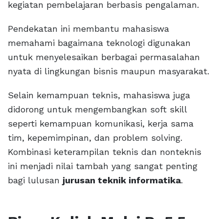
kegiatan pembelajaran berbasis pengalaman.
Pendekatan ini membantu mahasiswa
memahami bagaimana teknologi digunakan
untuk menyelesaikan berbagai permasalahan
nyata di lingkungan bisnis maupun masyarakat.
Selain kemampuan teknis, mahasiswa juga
didorong untuk mengembangkan soft skill
seperti kemampuan komunikasi, kerja sama
tim, kepemimpinan, dan problem solving.
Kombinasi keterampilan teknis dan nonteknis
ini menjadi nilai tambah yang sangat penting
bagi lulusan
jurusan teknik informatika
.