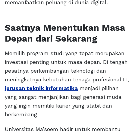
memanfaatkan peluang di dunia digital.
Saatnya Menentukan Masa
Depan dari Sekarang
Memilih program studi yang tepat merupakan
investasi penting untuk masa depan. Di tengah
pesatnya perkembangan teknologi dan
meningkatnya kebutuhan tenaga profesional IT,
jurusan teknik informatika
menjadi pilihan
yang sangat menjanjikan bagi generasi muda
yang ingin memiliki karier yang stabil dan
berkembang.
Universitas Ma’soem hadir untuk membantu