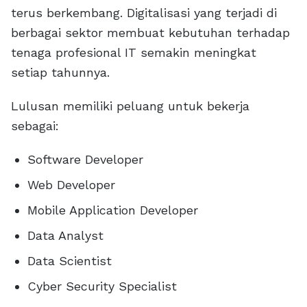
terus berkembang. Digitalisasi yang terjadi di
berbagai sektor membuat kebutuhan terhadap
tenaga profesional IT semakin meningkat
setiap tahunnya.
Lulusan memiliki peluang untuk bekerja
sebagai:
Software Developer
Web Developer
Mobile Application Developer
Data Analyst
Data Scientist
Cyber Security Specialist