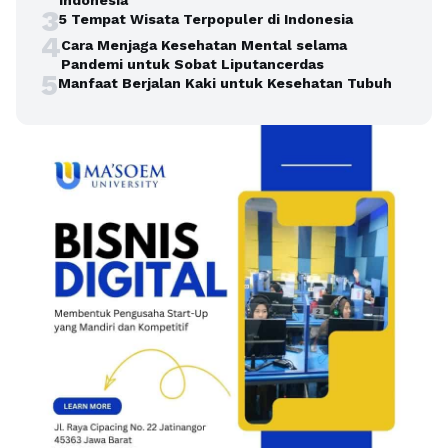
3
5 Tempat Wisata Terpopuler di Indonesia
4
Cara Menjaga Kesehatan Mental selama
Pandemi untuk Sobat Liputancerdas
5
Manfaat Berjalan Kaki untuk Kesehatan Tubuh