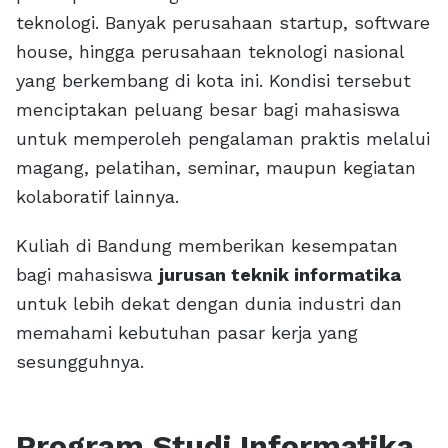
teknologi. Banyak perusahaan startup, software
house, hingga perusahaan teknologi nasional
yang berkembang di kota ini. Kondisi tersebut
menciptakan peluang besar bagi mahasiswa
untuk memperoleh pengalaman praktis melalui
magang, pelatihan, seminar, maupun kegiatan
kolaboratif lainnya.
Kuliah di Bandung memberikan kesempatan
bagi mahasiswa
jurusan teknik informatika
untuk lebih dekat dengan dunia industri dan
memahami kebutuhan pasar kerja yang
sesungguhnya.
Program Studi Informatika