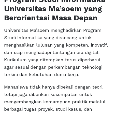
Universitas Ma’soem yang
Berorientasi Masa Depan
Universitas Ma’soem menghadirkan Program
Studi Informatika yang dirancang untuk
menghasilkan lulusan yang kompeten, inovatif,
dan siap menghadapi tantangan era digital.
Kurikulum yang diterapkan terus diperbarui
agar sesuai dengan perkembangan teknologi
terkini dan kebutuhan dunia kerja.
Mahasiswa tidak hanya dibekali dengan teori,
tetapi juga diberikan kesempatan untuk
mengembangkan kemampuan praktik melalui
berbagai tugas proyek, studi kasus, dan