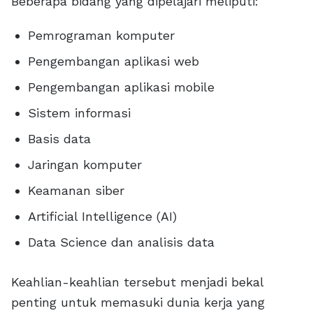
Beberapa bidang yang dipelajari meliputi:
Pemrograman komputer
Pengembangan aplikasi web
Pengembangan aplikasi mobile
Sistem informasi
Basis data
Jaringan komputer
Keamanan siber
Artificial Intelligence (AI)
Data Science dan analisis data
Keahlian-keahlian tersebut menjadi bekal
penting untuk memasuki dunia kerja yang