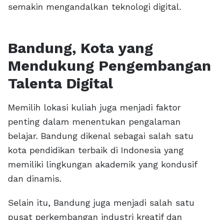
semakin mengandalkan teknologi digital.
Bandung, Kota yang
Mendukung Pengembangan
Talenta Digital
Memilih lokasi kuliah juga menjadi faktor
penting dalam menentukan pengalaman
belajar. Bandung dikenal sebagai salah satu
kota pendidikan terbaik di Indonesia yang
memiliki lingkungan akademik yang kondusif
dan dinamis.
Selain itu, Bandung juga menjadi salah satu
pusat perkembangan industri kreatif dan