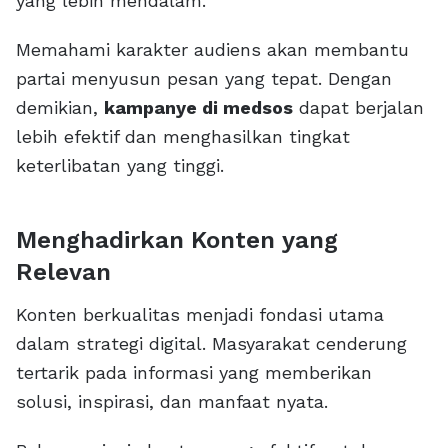
yang lebih mendalam.
Memahami karakter audiens akan membantu
partai menyusun pesan yang tepat. Dengan
demikian,
kampanye di medsos
dapat berjalan
lebih efektif dan menghasilkan tingkat
keterlibatan yang tinggi.
Menghadirkan Konten yang
Relevan
Konten berkualitas menjadi fondasi utama
dalam strategi digital. Masyarakat cenderung
tertarik pada informasi yang memberikan
solusi, inspirasi, dan manfaat nyata.