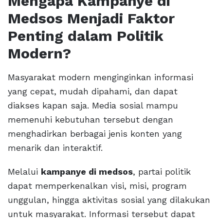
Mengapa Kampanye di
Medsos Menjadi Faktor
Penting dalam Politik
Modern?
Masyarakat modern menginginkan informasi
yang cepat, mudah dipahami, dan dapat
diakses kapan saja. Media sosial mampu
memenuhi kebutuhan tersebut dengan
menghadirkan berbagai jenis konten yang
menarik dan interaktif.
Melalui
kampanye di medsos
, partai politik
dapat memperkenalkan visi, misi, program
unggulan, hingga aktivitas sosial yang dilakukan
untuk masyarakat. Informasi tersebut dapat