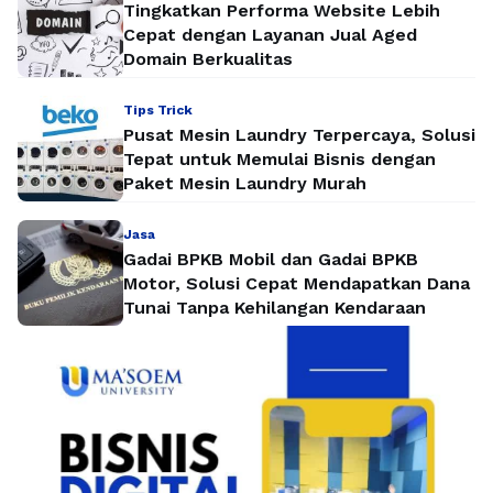
Tingkatkan Performa Website Lebih
Cepat dengan Layanan Jual Aged
Domain Berkualitas
Tips Trick
Pusat Mesin Laundry Terpercaya, Solusi
Tepat untuk Memulai Bisnis dengan
Paket Mesin Laundry Murah
Jasa
Gadai BPKB Mobil dan Gadai BPKB
Motor, Solusi Cepat Mendapatkan Dana
Tunai Tanpa Kehilangan Kendaraan