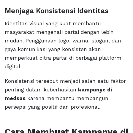
Menjaga Konsistensi Identitas
Identitas visual yang kuat membantu
masyarakat mengenali partai dengan lebih
mudah. Penggunaan logo, warna, slogan, dan
gaya komunikasi yang konsisten akan
memperkuat citra partai di berbagai platform
digital.
Konsistensi tersebut menjadi salah satu faktor
penting dalam keberhasilan
kampanye di
medsos
karena membantu membangun
persepsi yang positif dan profesional.
Cara Membuat Kampanye di