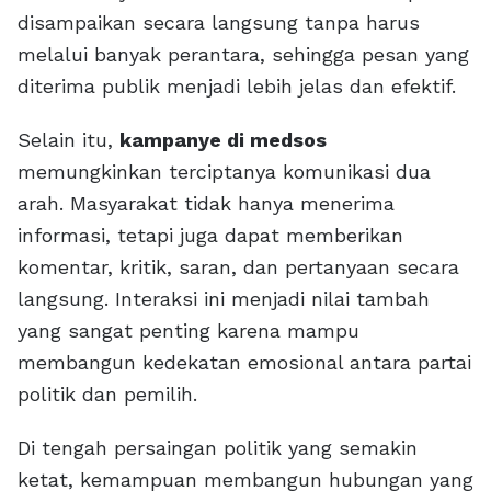
disampaikan secara langsung tanpa harus
melalui banyak perantara, sehingga pesan yang
diterima publik menjadi lebih jelas dan efektif.
Selain itu,
kampanye di medsos
memungkinkan terciptanya komunikasi dua
arah. Masyarakat tidak hanya menerima
informasi, tetapi juga dapat memberikan
komentar, kritik, saran, dan pertanyaan secara
langsung. Interaksi ini menjadi nilai tambah
yang sangat penting karena mampu
membangun kedekatan emosional antara partai
politik dan pemilih.
Di tengah persaingan politik yang semakin
ketat, kemampuan membangun hubungan yang