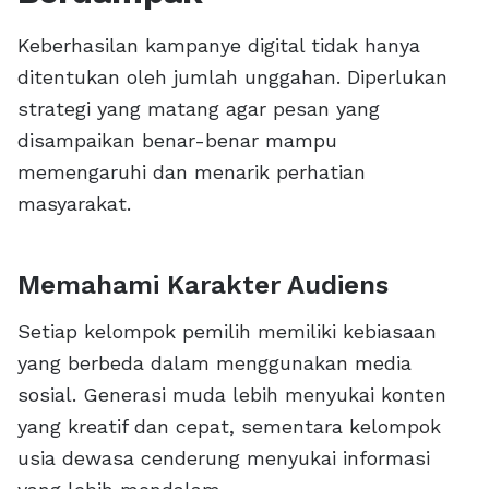
Keberhasilan kampanye digital tidak hanya
ditentukan oleh jumlah unggahan. Diperlukan
strategi yang matang agar pesan yang
disampaikan benar-benar mampu
memengaruhi dan menarik perhatian
masyarakat.
Memahami Karakter Audiens
Setiap kelompok pemilih memiliki kebiasaan
yang berbeda dalam menggunakan media
sosial. Generasi muda lebih menyukai konten
yang kreatif dan cepat, sementara kelompok
usia dewasa cenderung menyukai informasi