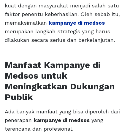
kuat dengan masyarakat menjadi salah satu
faktor penentu keberhasilan. Oleh sebab itu,
memaksimalkan
kampanye di medsos
merupakan langkah strategis yang harus
dilakukan secara serius dan berkelanjutan.
Manfaat Kampanye di
Medsos untuk
Meningkatkan Dukungan
Publik
Ada banyak manfaat yang bisa diperoleh dari
penerapan
kampanye di medsos
yang
terencana dan profesional.