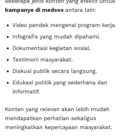
Beberapa jenis konten yang efektif untuk
kampanye di medsos
antara lain:
Video pendek mengenai program kerja.
Infografis yang mudah dipahami.
Dokumentasi kegiatan sosial.
Testimoni masyarakat.
Diskusi publik secara langsung.
Edukasi politik yang sederhana dan
informatif.
Konten yang relevan akan lebih mudah
mendapatkan perhatian sekaligus
meningkatkan kepercayaan masyarakat.