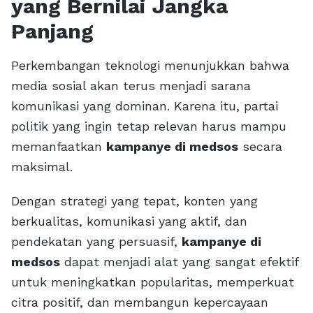
yang Bernilai Jangka
Panjang
Perkembangan teknologi menunjukkan bahwa
media sosial akan terus menjadi sarana
komunikasi yang dominan. Karena itu, partai
politik yang ingin tetap relevan harus mampu
memanfaatkan
kampanye di medsos
secara
maksimal.
Dengan strategi yang tepat, konten yang
berkualitas, komunikasi yang aktif, dan
pendekatan yang persuasif,
kampanye di
medsos
dapat menjadi alat yang sangat efektif
untuk meningkatkan popularitas, memperkuat
citra positif, dan membangun kepercayaan