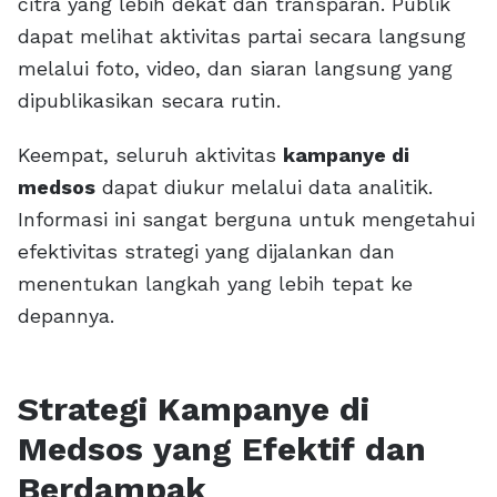
citra yang lebih dekat dan transparan. Publik
dapat melihat aktivitas partai secara langsung
melalui foto, video, dan siaran langsung yang
dipublikasikan secara rutin.
Keempat, seluruh aktivitas
kampanye di
medsos
dapat diukur melalui data analitik.
Informasi ini sangat berguna untuk mengetahui
efektivitas strategi yang dijalankan dan
menentukan langkah yang lebih tepat ke
depannya.
Strategi Kampanye di
Medsos yang Efektif dan
Berdampak