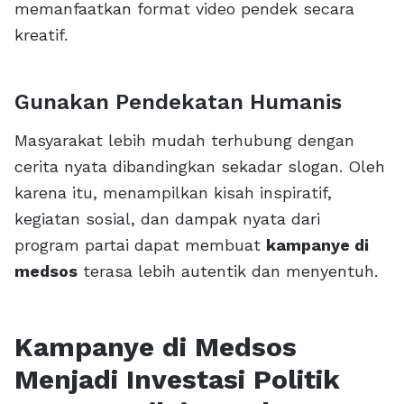
memanfaatkan format video pendek secara
kreatif.
Gunakan Pendekatan Humanis
Masyarakat lebih mudah terhubung dengan
cerita nyata dibandingkan sekadar slogan. Oleh
karena itu, menampilkan kisah inspiratif,
kegiatan sosial, dan dampak nyata dari
program partai dapat membuat
kampanye di
medsos
terasa lebih autentik dan menyentuh.
Kampanye di Medsos
Menjadi Investasi Politik