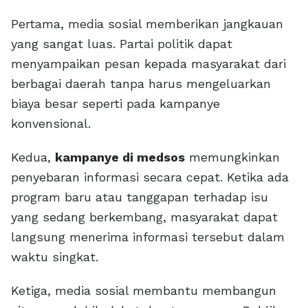
Pertama, media sosial memberikan jangkauan
yang sangat luas. Partai politik dapat
menyampaikan pesan kepada masyarakat dari
berbagai daerah tanpa harus mengeluarkan
biaya besar seperti pada kampanye
konvensional.
Kedua,
kampanye di medsos
memungkinkan
penyebaran informasi secara cepat. Ketika ada
program baru atau tanggapan terhadap isu
yang sedang berkembang, masyarakat dapat
langsung menerima informasi tersebut dalam
waktu singkat.
Ketiga, media sosial membantu membangun