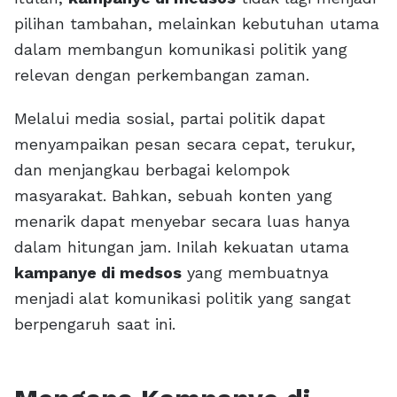
pilihan tambahan, melainkan kebutuhan utama
dalam membangun komunikasi politik yang
relevan dengan perkembangan zaman.
Melalui media sosial, partai politik dapat
menyampaikan pesan secara cepat, terukur,
dan menjangkau berbagai kelompok
masyarakat. Bahkan, sebuah konten yang
menarik dapat menyebar secara luas hanya
dalam hitungan jam. Inilah kekuatan utama
kampanye di medsos
yang membuatnya
menjadi alat komunikasi politik yang sangat
berpengaruh saat ini.