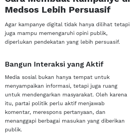
Medsos Lebih Persuasif
Agar kampanye digital tidak hanya dilihat tetapi
juga mampu memengaruhi opini publik,
diperlukan pendekatan yang lebih persuasif.
Bangun Interaksi yang Aktif
Media sosial bukan hanya tempat untuk
menyampaikan informasi, tetapi juga ruang
untuk mendengarkan masyarakat. Oleh karena
itu, partai politik perlu aktif menjawab
komentar, merespons pertanyaan, dan
menanggapi berbagai masukan yang diberikan
publik.