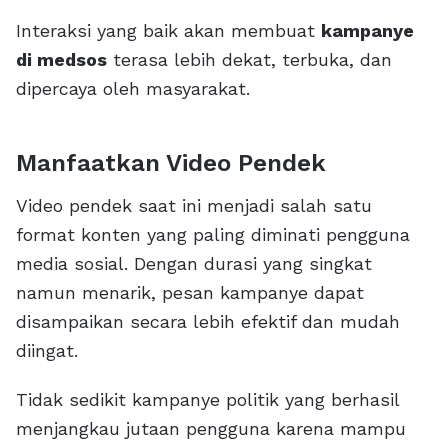
Interaksi yang baik akan membuat
kampanye
di medsos
terasa lebih dekat, terbuka, dan
dipercaya oleh masyarakat.
Manfaatkan Video Pendek
Video pendek saat ini menjadi salah satu
format konten yang paling diminati pengguna
media sosial. Dengan durasi yang singkat
namun menarik, pesan kampanye dapat
disampaikan secara lebih efektif dan mudah
diingat.
Tidak sedikit kampanye politik yang berhasil
menjangkau jutaan pengguna karena mampu