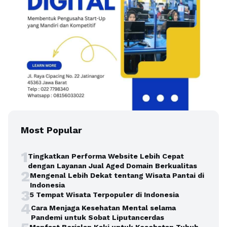
Most Popular
1
Tingkatkan Performa Website Lebih Cepat
dengan Layanan Jual Aged Domain Berkualitas
2
Mengenal Lebih Dekat tentang Wisata Pantai di
Indonesia
3
5 Tempat Wisata Terpopuler di Indonesia
4
Cara Menjaga Kesehatan Mental selama
Pandemi untuk Sobat Liputancerdas