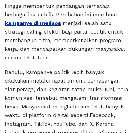
hingga membentuk pandangan terhadap
berbagai isu publik. Perubahan ini membuat
kampanye di medsos
menjadi salah satu
strategi paling efektif bagi partai politik untuk
membangun citra, memperkenalkan program
kerja, dan mendapatkan dukungan masyarakat
secara lebih luas.
Dahulu, kampanye politik lebih banyak
dilakukan melalui rapat umum, pemasangan
alat peraga, dan kegiatan tatap muka. Kini, pola
komunikasi tersebut mengalami transformasi
besar. Masyarakat menghabiskan lebih banyak
waktu di platform digital seperti Facebook,
Instagram, TikTok, YouTube, dan X. Karena
itulah,
kampanye di medsos
tidak lagi menjadi