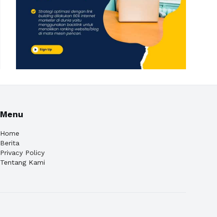
Menu
Home
Berita
Privacy Policy
Tentang Kami