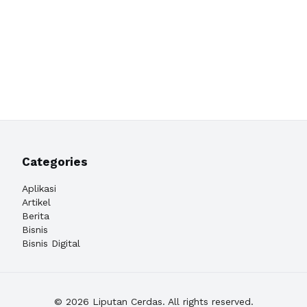
Categories
Aplikasi
Artikel
Berita
Bisnis
Bisnis Digital
© 2026 Liputan Cerdas. All rights reserved.