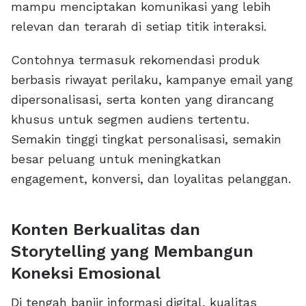
mampu menciptakan komunikasi yang lebih
relevan dan terarah di setiap titik interaksi.
Contohnya termasuk rekomendasi produk
berbasis riwayat perilaku, kampanye email yang
dipersonalisasi, serta konten yang dirancang
khusus untuk segmen audiens tertentu.
Semakin tinggi tingkat personalisasi, semakin
besar peluang untuk meningkatkan
engagement, konversi, dan loyalitas pelanggan.
Konten Berkualitas dan
Storytelling yang Membangun
Koneksi Emosional
Di tengah banjir informasi digital, kualitas