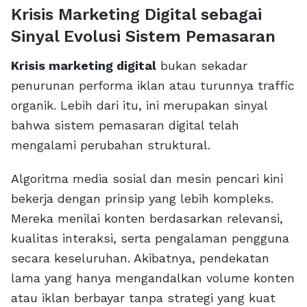
Krisis Marketing Digital sebagai
Sinyal Evolusi Sistem Pemasaran
Krisis marketing digital
bukan sekadar
penurunan performa iklan atau turunnya traffic
organik. Lebih dari itu, ini merupakan sinyal
bahwa sistem pemasaran digital telah
mengalami perubahan struktural.
Algoritma media sosial dan mesin pencari kini
bekerja dengan prinsip yang lebih kompleks.
Mereka menilai konten berdasarkan relevansi,
kualitas interaksi, serta pengalaman pengguna
secara keseluruhan. Akibatnya, pendekatan
lama yang hanya mengandalkan volume konten
atau iklan berbayar tanpa strategi yang kuat