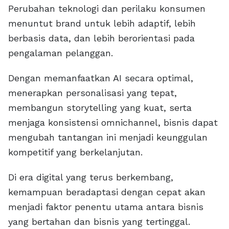
Perubahan teknologi dan perilaku konsumen
menuntut brand untuk lebih adaptif, lebih
berbasis data, dan lebih berorientasi pada
pengalaman pelanggan.
Dengan memanfaatkan AI secara optimal,
menerapkan personalisasi yang tepat,
membangun storytelling yang kuat, serta
menjaga konsistensi omnichannel, bisnis dapat
mengubah tantangan ini menjadi keunggulan
kompetitif yang berkelanjutan.
Di era digital yang terus berkembang,
kemampuan beradaptasi dengan cepat akan
menjadi faktor penentu utama antara bisnis
yang bertahan dan bisnis yang tertinggal.