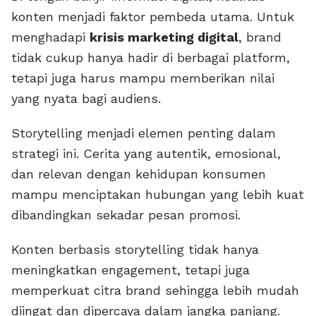
konten menjadi faktor pembeda utama. Untuk
menghadapi
krisis marketing digital
, brand
tidak cukup hanya hadir di berbagai platform,
tetapi juga harus mampu memberikan nilai
yang nyata bagi audiens.
Storytelling menjadi elemen penting dalam
strategi ini. Cerita yang autentik, emosional,
dan relevan dengan kehidupan konsumen
mampu menciptakan hubungan yang lebih kuat
dibandingkan sekadar pesan promosi.
Konten berbasis storytelling tidak hanya
meningkatkan engagement, tetapi juga
memperkuat citra brand sehingga lebih mudah
diingat dan dipercaya dalam jangka panjang.