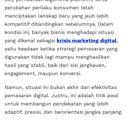
perubahan perilaku konsumen telah
menciptakan lanskap baru yang jauh lebih
kompetitif dibandingkan sebelumnya. Dalam
kondisi ini, banyak bisnis menghadapi situasi
yang dikenal sebagai
krisis marketing digital
,
yaitu keadaan ketika strategi pemasaran yang
digunakan tidak lagi mampu menghasilkan
hasil yang stabil, baik dari sisi jangkauan,
engagement, maupun konversi.
Namun, situasi ini bukan akhir dari efektivitas
pemasaran digital. Justru, ini adalah titik awal
untuk membangun pendekatan yang lebih
adaptif, presisi, dan berorientasi jangka panjang.