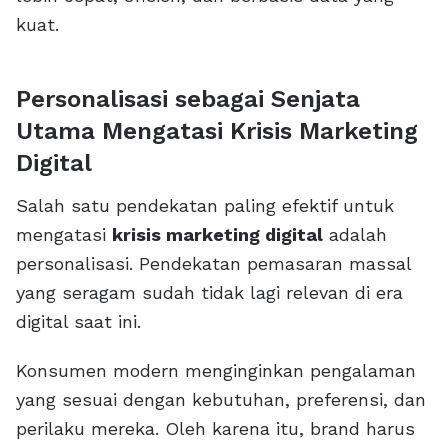
kuat.
Personalisasi sebagai Senjata
Utama Mengatasi Krisis Marketing
Digital
Salah satu pendekatan paling efektif untuk
mengatasi
krisis marketing digital
adalah
personalisasi. Pendekatan pemasaran massal
yang seragam sudah tidak lagi relevan di era
digital saat ini.
Konsumen modern menginginkan pengalaman
yang sesuai dengan kebutuhan, preferensi, dan
perilaku mereka. Oleh karena itu, brand harus