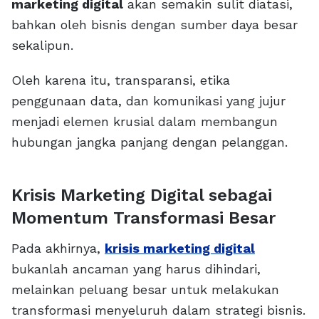
marketing digital
akan semakin sulit diatasi,
bahkan oleh bisnis dengan sumber daya besar
sekalipun.
Oleh karena itu, transparansi, etika
penggunaan data, dan komunikasi yang jujur
menjadi elemen krusial dalam membangun
hubungan jangka panjang dengan pelanggan.
Krisis Marketing Digital sebagai
Momentum Transformasi Besar
Pada akhirnya,
krisis marketing digital
bukanlah ancaman yang harus dihindari,
melainkan peluang besar untuk melakukan
transformasi menyeluruh dalam strategi bisnis.