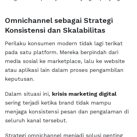
Omnichannel sebagai Strategi
Konsistensi dan Skalabilitas
Perilaku konsumen modern tidak lagi terikat
pada satu platform. Mereka berpindah dari
media sosial ke marketplace, lalu ke website
atau aplikasi lain dalam proses pengambilan
keputusan.
Dalam situasi ini,
krisis marketing digital
sering terjadi ketika brand tidak mampu
menjaga konsistensi pesan dan pengalaman di
seluruh kanal tersebut.
Strategi omnichannel menjadi solusi penting