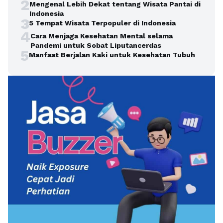
2
Mengenal Lebih Dekat tentang Wisata Pantai di
Indonesia
3
5 Tempat Wisata Terpopuler di Indonesia
4
Cara Menjaga Kesehatan Mental selama
Pandemi untuk Sobat Liputancerdas
5
Manfaat Berjalan Kaki untuk Kesehatan Tubuh