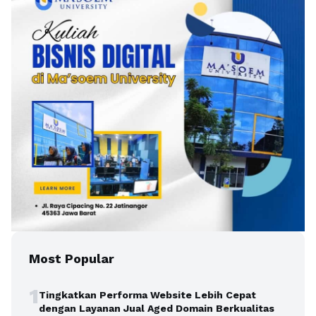
Most Popular
1
Tingkatkan Performa Website Lebih Cepat
dengan Layanan Jual Aged Domain Berkualitas