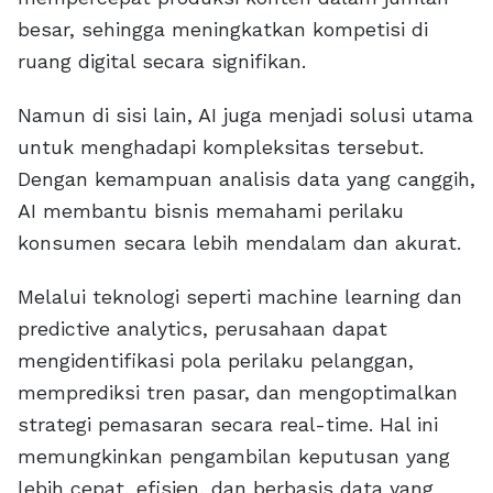
besar, sehingga meningkatkan kompetisi di
ruang digital secara signifikan.
Namun di sisi lain, AI juga menjadi solusi utama
untuk menghadapi kompleksitas tersebut.
Dengan kemampuan analisis data yang canggih,
AI membantu bisnis memahami perilaku
konsumen secara lebih mendalam dan akurat.
Melalui teknologi seperti machine learning dan
predictive analytics, perusahaan dapat
mengidentifikasi pola perilaku pelanggan,
memprediksi tren pasar, dan mengoptimalkan
strategi pemasaran secara real-time. Hal ini
memungkinkan pengambilan keputusan yang
lebih cepat, efisien, dan berbasis data yang