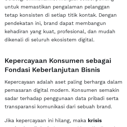
untuk memastikan pengalaman pelanggan
tetap konsisten di setiap titik kontak. Dengan
pendekatan ini, brand dapat membangun
kehadiran yang kuat, profesional, dan mudah
dikenali di seluruh ekosistem digital.
Kepercayaan Konsumen sebagai
Fondasi Keberlanjutan Bisnis
Kepercayaan adalah aset paling berharga dalam
pemasaran digital modern. Konsumen semakin
sadar terhadap penggunaan data pribadi serta
transparansi komunikasi dari sebuah brand.
Jika kepercayaan ini hilang, maka
krisis