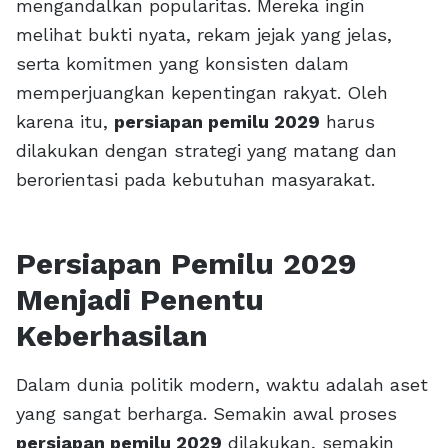
mengandalkan popularitas. Mereka ingin
melihat bukti nyata, rekam jejak yang jelas,
serta komitmen yang konsisten dalam
memperjuangkan kepentingan rakyat. Oleh
karena itu,
persiapan pemilu 2029
harus
dilakukan dengan strategi yang matang dan
berorientasi pada kebutuhan masyarakat.
Persiapan Pemilu 2029
Menjadi Penentu
Keberhasilan
Dalam dunia politik modern, waktu adalah aset
yang sangat berharga. Semakin awal proses
persiapan pemilu 2029
dilakukan, semakin