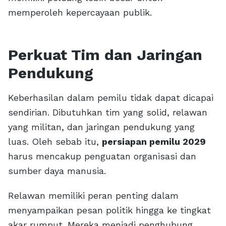
memperoleh kepercayaan publik.
Perkuat Tim dan Jaringan
Pendukung
Keberhasilan dalam pemilu tidak dapat dicapai
sendirian. Dibutuhkan tim yang solid, relawan
yang militan, dan jaringan pendukung yang
luas. Oleh sebab itu,
persiapan pemilu 2029
harus mencakup penguatan organisasi dan
sumber daya manusia.
Relawan memiliki peran penting dalam
menyampaikan pesan politik hingga ke tingkat
akar rumput. Mereka menjadi penghubung