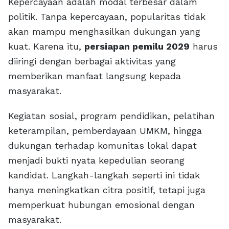
Kepercayaan adalah modal terbesar dalam
politik. Tanpa kepercayaan, popularitas tidak
akan mampu menghasilkan dukungan yang
kuat. Karena itu,
persiapan pemilu 2029
harus
diiringi dengan berbagai aktivitas yang
memberikan manfaat langsung kepada
masyarakat.
Kegiatan sosial, program pendidikan, pelatihan
keterampilan, pemberdayaan UMKM, hingga
dukungan terhadap komunitas lokal dapat
menjadi bukti nyata kepedulian seorang
kandidat. Langkah-langkah seperti ini tidak
hanya meningkatkan citra positif, tetapi juga
memperkuat hubungan emosional dengan
masyarakat.