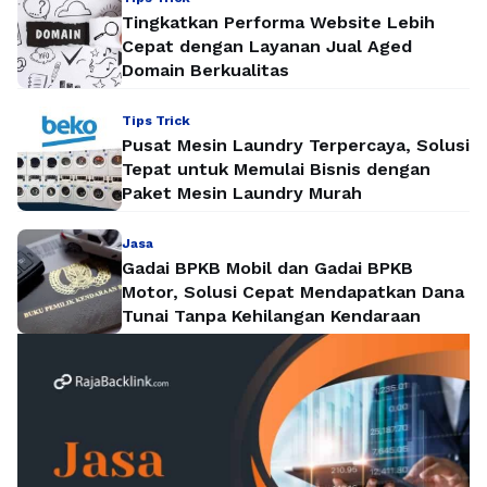
Tingkatkan Performa Website Lebih
Cepat dengan Layanan Jual Aged
Domain Berkualitas
Tips Trick
Pusat Mesin Laundry Terpercaya, Solusi
Tepat untuk Memulai Bisnis dengan
Paket Mesin Laundry Murah
Jasa
Gadai BPKB Mobil dan Gadai BPKB
Motor, Solusi Cepat Mendapatkan Dana
Tunai Tanpa Kehilangan Kendaraan