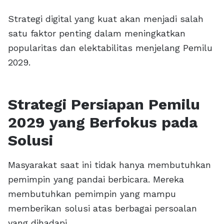
Strategi digital yang kuat akan menjadi salah
satu faktor penting dalam meningkatkan
popularitas dan elektabilitas menjelang Pemilu
2029.
Strategi Persiapan Pemilu
2029 yang Berfokus pada
Solusi
Masyarakat saat ini tidak hanya membutuhkan
pemimpin yang pandai berbicara. Mereka
membutuhkan pemimpin yang mampu
memberikan solusi atas berbagai persoalan
yang dihadapi.