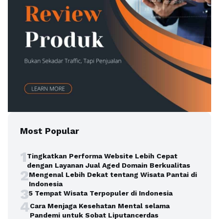
Most Popular
1
Tingkatkan Performa Website Lebih Cepat
dengan Layanan Jual Aged Domain Berkualitas
2
Mengenal Lebih Dekat tentang Wisata Pantai di
Indonesia
3
5 Tempat Wisata Terpopuler di Indonesia
4
Cara Menjaga Kesehatan Mental selama
Pandemi untuk Sobat Liputancerdas