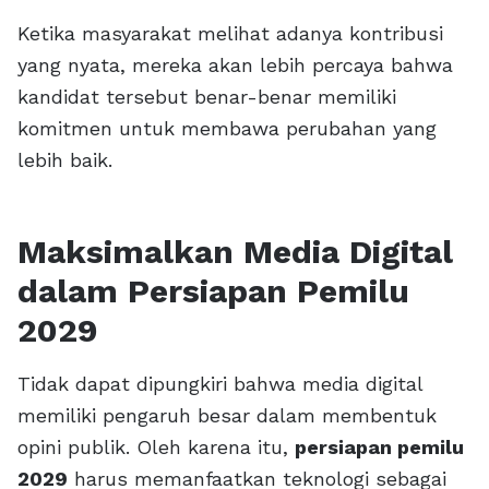
Ketika masyarakat melihat adanya kontribusi
yang nyata, mereka akan lebih percaya bahwa
kandidat tersebut benar-benar memiliki
komitmen untuk membawa perubahan yang
lebih baik.
Maksimalkan Media Digital
dalam Persiapan Pemilu
2029
Tidak dapat dipungkiri bahwa media digital
memiliki pengaruh besar dalam membentuk
opini publik. Oleh karena itu,
persiapan pemilu
2029
harus memanfaatkan teknologi sebagai