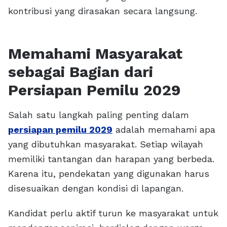
kontribusi yang dirasakan secara langsung.
Memahami Masyarakat
sebagai Bagian dari
Persiapan Pemilu 2029
Salah satu langkah paling penting dalam
persiapan pemilu 2029
adalah memahami apa
yang dibutuhkan masyarakat. Setiap wilayah
memiliki tantangan dan harapan yang berbeda.
Karena itu, pendekatan yang digunakan harus
disesuaikan dengan kondisi di lapangan.
Kandidat perlu aktif turun ke masyarakat untuk