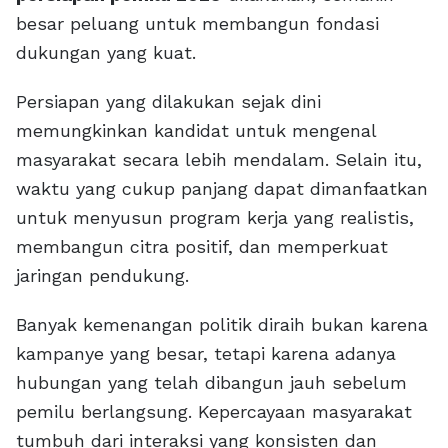
besar peluang untuk membangun fondasi
dukungan yang kuat.
Persiapan yang dilakukan sejak dini
memungkinkan kandidat untuk mengenal
masyarakat secara lebih mendalam. Selain itu,
waktu yang cukup panjang dapat dimanfaatkan
untuk menyusun program kerja yang realistis,
membangun citra positif, dan memperkuat
jaringan pendukung.
Banyak kemenangan politik diraih bukan karena
kampanye yang besar, tetapi karena adanya
hubungan yang telah dibangun jauh sebelum
pemilu berlangsung. Kepercayaan masyarakat
tumbuh dari interaksi yang konsisten dan