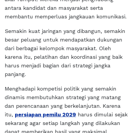
antara kandidat dan masyarakat serta
membantu memperluas jangkauan komunikasi.
Semakin kuat jaringan yang dibangun, semakin
besar peluang untuk mendapatkan dukungan
dari berbagai kelompok masyarakat. Oleh
karena itu, pelatihan dan koordinasi yang baik
harus menjadi bagian dari strategi jangka
panjang.
Menghadapi kompetisi politik yang semakin
dinamis membutuhkan strategi yang matang
dan perencanaan yang berkelanjutan. Karena
itu,
persiapan pemilu 2029
harus dimulai sejak
sekarang agar setiap langkah yang dilakukan
dapat memberikan hasil yang maksimal.