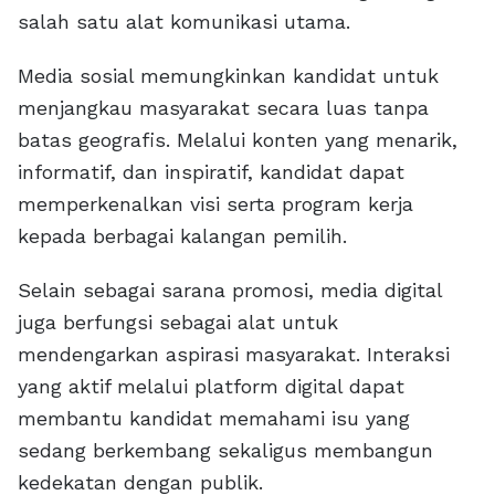
salah satu alat komunikasi utama.
Media sosial memungkinkan kandidat untuk
menjangkau masyarakat secara luas tanpa
batas geografis. Melalui konten yang menarik,
informatif, dan inspiratif, kandidat dapat
memperkenalkan visi serta program kerja
kepada berbagai kalangan pemilih.
Selain sebagai sarana promosi, media digital
juga berfungsi sebagai alat untuk
mendengarkan aspirasi masyarakat. Interaksi
yang aktif melalui platform digital dapat
membantu kandidat memahami isu yang
sedang berkembang sekaligus membangun
kedekatan dengan publik.