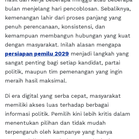
bulan menjelang hari pencoblosan. Sebaliknya,
kemenangan lahir dari proses panjang yang
penuh perencanaan, konsistensi, dan
kemampuan membangun hubungan yang kuat
dengan masyarakat. Inilah alasan mengapa
persiapan pemilu 2029
menjadi langkah yang
sangat penting bagi setiap kandidat, partai
politik, maupun tim pemenangan yang ingin
meraih hasil maksimal.
Di era digital yang serba cepat, masyarakat
memiliki akses luas terhadap berbagai
informasi politik. Pemilih kini lebih kritis dalam
menentukan pilihan dan tidak mudah
terpengaruh oleh kampanye yang hanya