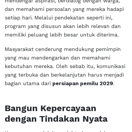
mendengar aspirasi, berdialog dengan warga,
dan memahami persoalan yang mereka hadapi
setiap hari. Melalui pendekatan seperti ini,
program yang disusun akan lebih relevan dan
memiliki peluang lebih besar untuk diterima.
Masyarakat cenderung mendukung pemimpin
yang mau mendengarkan dan memahami
kebutuhan mereka. Oleh sebab itu, komunikasi
yang terbuka dan berkelanjutan harus menjadi
bagian utama dari
persiapan pemilu 2029
.
Bangun Kepercayaan
dengan Tindakan Nyata