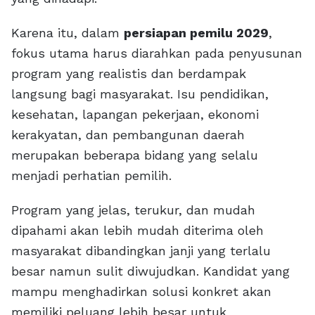
Karena itu, dalam
persiapan pemilu 2029
,
fokus utama harus diarahkan pada penyusunan
program yang realistis dan berdampak
langsung bagi masyarakat. Isu pendidikan,
kesehatan, lapangan pekerjaan, ekonomi
kerakyatan, dan pembangunan daerah
merupakan beberapa bidang yang selalu
menjadi perhatian pemilih.
Program yang jelas, terukur, dan mudah
dipahami akan lebih mudah diterima oleh
masyarakat dibandingkan janji yang terlalu
besar namun sulit diwujudkan. Kandidat yang
mampu menghadirkan solusi konkret akan
memiliki peluang lebih besar untuk