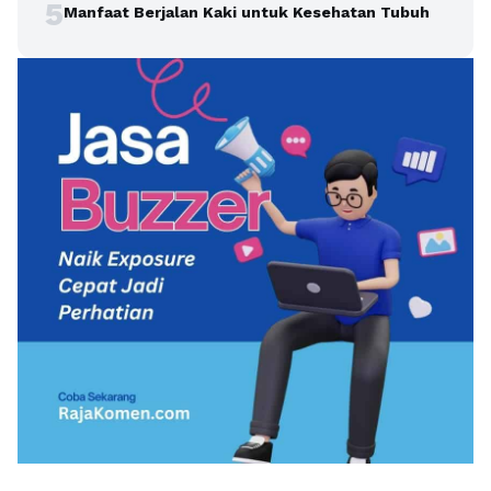
5
Manfaat Berjalan Kaki untuk Kesehatan Tubuh