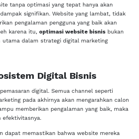
site tanpa optimasi yang tepat hanya akan
 dampak signifikan. Website yang lambat, tidak
erikan pengalaman pengguna yang baik akan
leh karena itu,
optimasi website bisnis
bukan
 utama dalam strategi digital marketing
sistem Digital Bisnis
 pemasaran digital. Semua channel seperti
 marketing pada akhirnya akan mengarahkan calon
 mampu memberikan pengalaman yang baik, maka
efektivitasnya.
an dapat memastikan bahwa website mereka