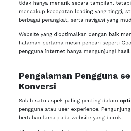
tidak hanya menarik secara tampilan, tetapi 
mencakup kecepatan loading yang tinggi, str
berbagai perangkat, serta navigasi yang mu
Website yang dioptimalkan dengan baik memi
halaman pertama mesin pencari seperti Goog
pengguna internet hanya mengunjungi hasil
Pengalaman Pengguna seb
Konversi
Salah satu aspek paling penting dalam
opti
pengguna atau user experience. Pengunjung i
bertahan lama pada website yang buruk.