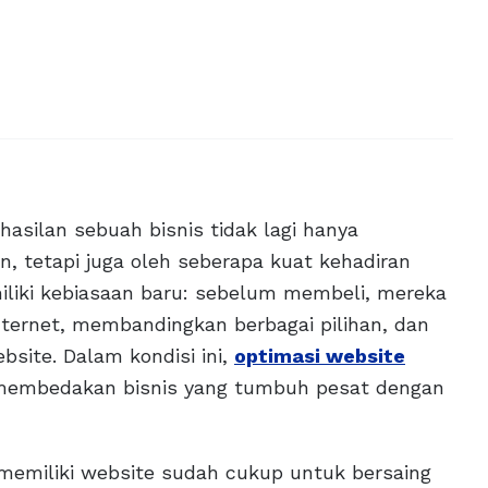
rhasilan sebuah bisnis tidak lagi hanya
n, tetapi juga oleh seberapa kuat kehadiran
iliki kebiasaan baru: sebelum membeli, mereka
internet, membandingkan berbagai pilihan, dan
bsite. Dalam kondisi ini,
optimasi website
membedakan bisnis yang tumbuh pesat dengan
memiliki website sudah cukup untuk bersaing