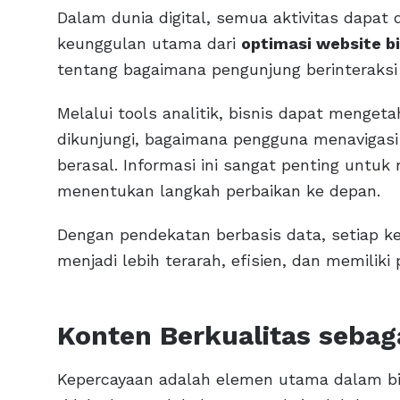
Dalam dunia digital, semua aktivitas dapat d
keunggulan utama dari
optimasi website bi
tentang bagaimana pengunjung berinteraksi
Melalui tools analitik, bisnis dapat menge
dikunjungi, bagaimana pengguna menavigasi 
berasal. Informasi ini sangat penting untuk
menentukan langkah perbaikan ke depan.
Dengan pendekatan berbasis data, setiap 
menjadi lebih terarah, efisien, dan memiliki 
Konten Berkualitas sebag
Kepercayaan adalah elemen utama dalam bis