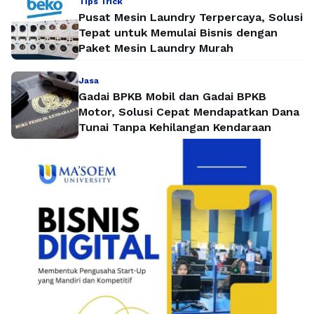
Tips Trick
Pusat Mesin Laundry Terpercaya, Solusi
Tepat untuk Memulai Bisnis dengan
Paket Mesin Laundry Murah
Jasa
Gadai BPKB Mobil dan Gadai BPKB
Motor, Solusi Cepat Mendapatkan Dana
Tunai Tanpa Kehilangan Kendaraan