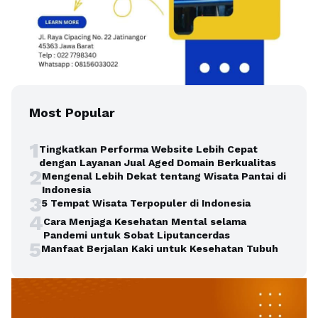
Most Popular
1
Tingkatkan Performa Website Lebih Cepat
dengan Layanan Jual Aged Domain Berkualitas
2
Mengenal Lebih Dekat tentang Wisata Pantai di
Indonesia
3
5 Tempat Wisata Terpopuler di Indonesia
4
Cara Menjaga Kesehatan Mental selama
Pandemi untuk Sobat Liputancerdas
5
Manfaat Berjalan Kaki untuk Kesehatan Tubuh