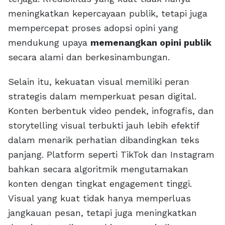
meningkatkan kepercayaan publik, tetapi juga
mempercepat proses adopsi opini yang
mendukung upaya
memenangkan opini publik
secara alami dan berkesinambungan.
Selain itu, kekuatan visual memiliki peran
strategis dalam memperkuat pesan digital.
Konten berbentuk video pendek, infografis, dan
storytelling visual terbukti jauh lebih efektif
dalam menarik perhatian dibandingkan teks
panjang. Platform seperti TikTok dan Instagram
bahkan secara algoritmik mengutamakan
konten dengan tingkat engagement tinggi.
Visual yang kuat tidak hanya memperluas
jangkauan pesan, tetapi juga meningkatkan