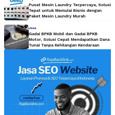
Pusat Mesin Laundry Terpercaya, Solusi
Tepat untuk Memulai Bisnis dengan
Paket Mesin Laundry Murah
Jasa
Gadai BPKB Mobil dan Gadai BPKB
Motor, Solusi Cepat Mendapatkan Dana
Tunai Tanpa Kehilangan Kendaraan