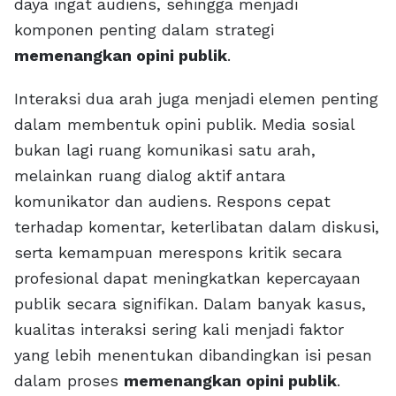
daya ingat audiens, sehingga menjadi
komponen penting dalam strategi
memenangkan opini publik
.
Interaksi dua arah juga menjadi elemen penting
dalam membentuk opini publik. Media sosial
bukan lagi ruang komunikasi satu arah,
melainkan ruang dialog aktif antara
komunikator dan audiens. Respons cepat
terhadap komentar, keterlibatan dalam diskusi,
serta kemampuan merespons kritik secara
profesional dapat meningkatkan kepercayaan
publik secara signifikan. Dalam banyak kasus,
kualitas interaksi sering kali menjadi faktor
yang lebih menentukan dibandingkan isi pesan
dalam proses
memenangkan opini publik
.