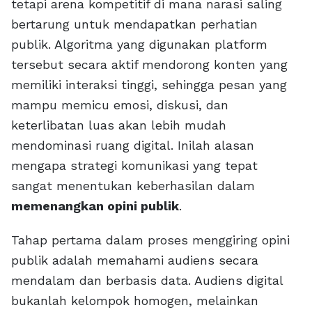
tetapi arena kompetitif di mana narasi saling
bertarung untuk mendapatkan perhatian
publik. Algoritma yang digunakan platform
tersebut secara aktif mendorong konten yang
memiliki interaksi tinggi, sehingga pesan yang
mampu memicu emosi, diskusi, dan
keterlibatan luas akan lebih mudah
mendominasi ruang digital. Inilah alasan
mengapa strategi komunikasi yang tepat
sangat menentukan keberhasilan dalam
memenangkan opini publik
.
Tahap pertama dalam proses menggiring opini
publik adalah memahami audiens secara
mendalam dan berbasis data. Audiens digital
bukanlah kelompok homogen, melainkan