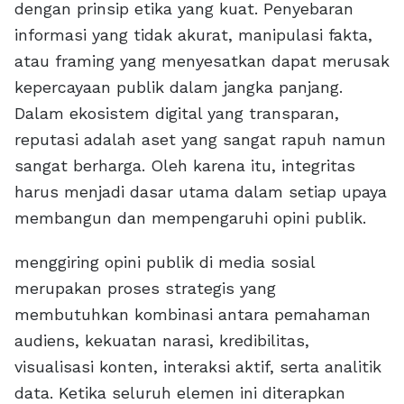
dengan prinsip etika yang kuat. Penyebaran
informasi yang tidak akurat, manipulasi fakta,
atau framing yang menyesatkan dapat merusak
kepercayaan publik dalam jangka panjang.
Dalam ekosistem digital yang transparan,
reputasi adalah aset yang sangat rapuh namun
sangat berharga. Oleh karena itu, integritas
harus menjadi dasar utama dalam setiap upaya
membangun dan mempengaruhi opini publik.
menggiring opini publik di media sosial
merupakan proses strategis yang
membutuhkan kombinasi antara pemahaman
audiens, kekuatan narasi, kredibilitas,
visualisasi konten, interaksi aktif, serta analitik
data. Ketika seluruh elemen ini diterapkan