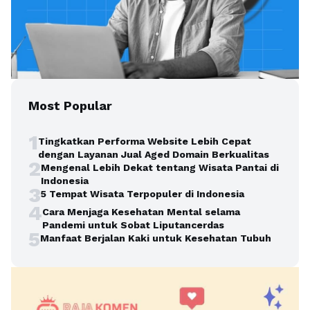
Most Popular
1
Tingkatkan Performa Website Lebih Cepat
dengan Layanan Jual Aged Domain Berkualitas
2
Mengenal Lebih Dekat tentang Wisata Pantai di
Indonesia
3
5 Tempat Wisata Terpopuler di Indonesia
4
Cara Menjaga Kesehatan Mental selama
Pandemi untuk Sobat Liputancerdas
5
Manfaat Berjalan Kaki untuk Kesehatan Tubuh