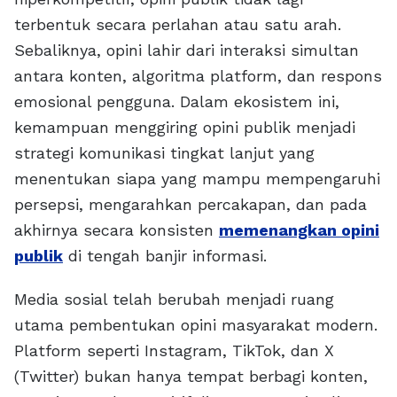
terbentuk secara perlahan atau satu arah.
Sebaliknya, opini lahir dari interaksi simultan
antara konten, algoritma platform, dan respons
emosional pengguna. Dalam ekosistem ini,
kemampuan menggiring opini publik menjadi
strategi komunikasi tingkat lanjut yang
menentukan siapa yang mampu mempengaruhi
persepsi, mengarahkan percakapan, dan pada
akhirnya secara konsisten
memenangkan opini
publik
di tengah banjir informasi.
Media sosial telah berubah menjadi ruang
utama pembentukan opini masyarakat modern.
Platform seperti Instagram, TikTok, dan X
(Twitter) bukan hanya tempat berbagi konten,