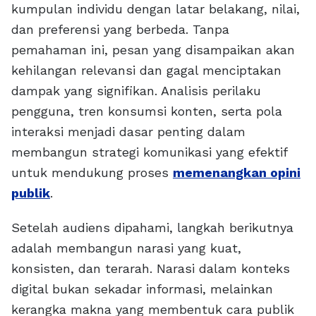
kumpulan individu dengan latar belakang, nilai,
dan preferensi yang berbeda. Tanpa
pemahaman ini, pesan yang disampaikan akan
kehilangan relevansi dan gagal menciptakan
dampak yang signifikan. Analisis perilaku
pengguna, tren konsumsi konten, serta pola
interaksi menjadi dasar penting dalam
membangun strategi komunikasi yang efektif
untuk mendukung proses
memenangkan opini
publik
.
Setelah audiens dipahami, langkah berikutnya
adalah membangun narasi yang kuat,
konsisten, dan terarah. Narasi dalam konteks
digital bukan sekadar informasi, melainkan
kerangka makna yang membentuk cara publik