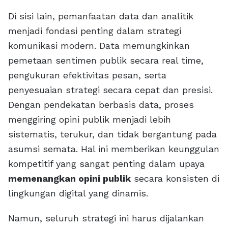
Di sisi lain, pemanfaatan data dan analitik
menjadi fondasi penting dalam strategi
komunikasi modern. Data memungkinkan
pemetaan sentimen publik secara real time,
pengukuran efektivitas pesan, serta
penyesuaian strategi secara cepat dan presisi.
Dengan pendekatan berbasis data, proses
menggiring opini publik menjadi lebih
sistematis, terukur, dan tidak bergantung pada
asumsi semata. Hal ini memberikan keunggulan
kompetitif yang sangat penting dalam upaya
memenangkan opini publik
secara konsisten di
lingkungan digital yang dinamis.
Namun, seluruh strategi ini harus dijalankan