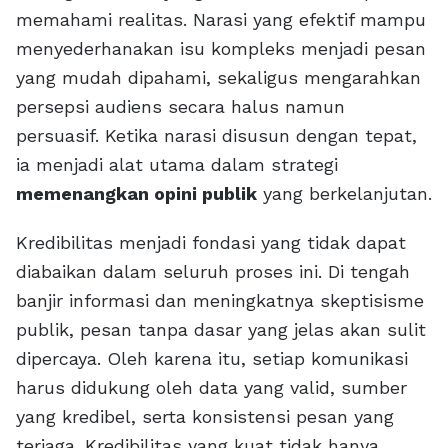
memahami realitas. Narasi yang efektif mampu
menyederhanakan isu kompleks menjadi pesan
yang mudah dipahami, sekaligus mengarahkan
persepsi audiens secara halus namun
persuasif. Ketika narasi disusun dengan tepat,
ia menjadi alat utama dalam strategi
memenangkan opini publik
yang berkelanjutan.
Kredibilitas menjadi fondasi yang tidak dapat
diabaikan dalam seluruh proses ini. Di tengah
banjir informasi dan meningkatnya skeptisisme
publik, pesan tanpa dasar yang jelas akan sulit
dipercaya. Oleh karena itu, setiap komunikasi
harus didukung oleh data yang valid, sumber
yang kredibel, serta konsistensi pesan yang
terjaga. Kredibilitas yang kuat tidak hanya