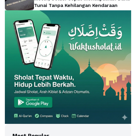
Tunai Tanpa Kehilangan Kendaraan
Most Popular