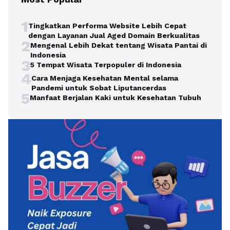
1
Tingkatkan Performa Website Lebih Cepat
dengan Layanan Jual Aged Domain Berkualitas
2
Mengenal Lebih Dekat tentang Wisata Pantai di
Indonesia
3
5 Tempat Wisata Terpopuler di Indonesia
4
Cara Menjaga Kesehatan Mental selama
Pandemi untuk Sobat Liputancerdas
5
Manfaat Berjalan Kaki untuk Kesehatan Tubuh