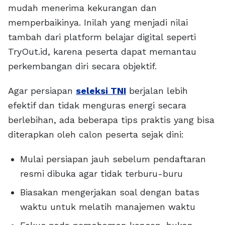
mudah menerima kekurangan dan
memperbaikinya. Inilah yang menjadi nilai
tambah dari platform belajar digital seperti
TryOut.id, karena peserta dapat memantau
perkembangan diri secara objektif.
Agar persiapan
seleksi TNI
berjalan lebih
efektif dan tidak menguras energi secara
berlebihan, ada beberapa tips praktis yang bisa
diterapkan oleh calon peserta sejak dini:
Mulai persiapan jauh sebelum pendaftaran
resmi dibuka agar tidak terburu-buru
Biasakan mengerjakan soal dengan batas
waktu untuk melatih manajemen waktu