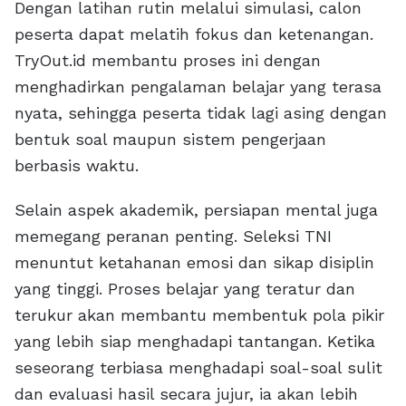
Dengan latihan rutin melalui simulasi, calon
peserta dapat melatih fokus dan ketenangan.
TryOut.id membantu proses ini dengan
menghadirkan pengalaman belajar yang terasa
nyata, sehingga peserta tidak lagi asing dengan
bentuk soal maupun sistem pengerjaan
berbasis waktu.
Selain aspek akademik, persiapan mental juga
memegang peranan penting. Seleksi TNI
menuntut ketahanan emosi dan sikap disiplin
yang tinggi. Proses belajar yang teratur dan
terukur akan membantu membentuk pola pikir
yang lebih siap menghadapi tantangan. Ketika
seseorang terbiasa menghadapi soal-soal sulit
dan evaluasi hasil secara jujur, ia akan lebih