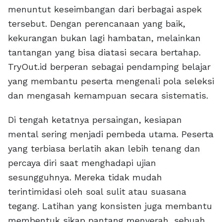
menuntut keseimbangan dari berbagai aspek
tersebut. Dengan perencanaan yang baik,
kekurangan bukan lagi hambatan, melainkan
tantangan yang bisa diatasi secara bertahap.
TryOut.id berperan sebagai pendamping belajar
yang membantu peserta mengenali pola seleksi
dan mengasah kemampuan secara sistematis.
Di tengah ketatnya persaingan, kesiapan
mental sering menjadi pembeda utama. Peserta
yang terbiasa berlatih akan lebih tenang dan
percaya diri saat menghadapi ujian
sesungguhnya. Mereka tidak mudah
terintimidasi oleh soal sulit atau suasana
tegang. Latihan yang konsisten juga membantu
membentuk sikap pantang menyerah, sebuah