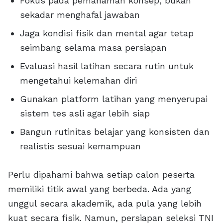
Fokus pada pemahaman konsep, bukan
sekadar menghafal jawaban
Jaga kondisi fisik dan mental agar tetap
seimbang selama masa persiapan
Evaluasi hasil latihan secara rutin untuk
mengetahui kelemahan diri
Gunakan platform latihan yang menyerupai
sistem tes asli agar lebih siap
Bangun rutinitas belajar yang konsisten dan
realistis sesuai kemampuan
Perlu dipahami bahwa setiap calon peserta
memiliki titik awal yang berbeda. Ada yang
unggul secara akademik, ada pula yang lebih
kuat secara fisik. Namun, persiapan seleksi TNI