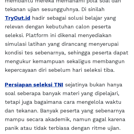
membantu mereka memahami pola soal dan
tekanan ujian sesungguhnya. Di sinilah
TryOut.id
hadir sebagai solusi belajar yang
relevan dengan kebutuhan calon peserta
seleksi. Platform ini dikenal menyediakan
simulasi latihan yang dirancang menyerupai
kondisi tes sebenarnya, sehingga peserta dapat
mengukur kemampuan sekaligus membangun
kepercayaan diri sebelum hari seleksi tiba.
Persiapan seleksi TNI
sejatinya bukan hanya
soal seberapa banyak materi yang dipelajari,
tetapi juga bagaimana cara mengelola waktu
dan tekanan. Banyak peserta yang sebenarnya
mampu secara akademik, namun gagal karena
panik atau tidak terbiasa dengan ritme ujian.