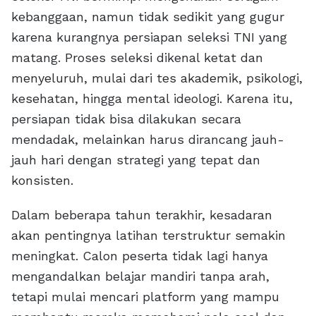
kebanggaan, namun tidak sedikit yang gugur
karena kurangnya persiapan seleksi TNI yang
matang. Proses seleksi dikenal ketat dan
menyeluruh, mulai dari tes akademik, psikologi,
kesehatan, hingga mental ideologi. Karena itu,
persiapan tidak bisa dilakukan secara
mendadak, melainkan harus dirancang jauh-
jauh hari dengan strategi yang tepat dan
konsisten.
Dalam beberapa tahun terakhir, kesadaran
akan pentingnya latihan terstruktur semakin
meningkat. Calon peserta tidak lagi hanya
mengandalkan belajar mandiri tanpa arah,
tetapi mulai mencari platform yang mampu