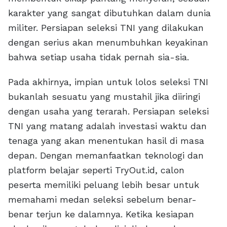
karakter yang sangat dibutuhkan dalam dunia
militer. Persiapan seleksi TNI yang dilakukan
dengan serius akan menumbuhkan keyakinan
bahwa setiap usaha tidak pernah sia-sia.
Pada akhirnya, impian untuk lolos seleksi TNI
bukanlah sesuatu yang mustahil jika diiringi
dengan usaha yang terarah. Persiapan seleksi
TNI yang matang adalah investasi waktu dan
tenaga yang akan menentukan hasil di masa
depan. Dengan memanfaatkan teknologi dan
platform belajar seperti TryOut.id, calon
peserta memiliki peluang lebih besar untuk
memahami medan seleksi sebelum benar-
benar terjun ke dalamnya. Ketika kesiapan