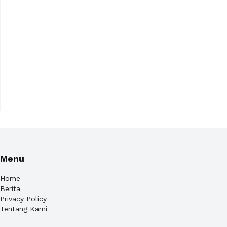
Menu
Home
Berita
Privacy Policy
Tentang Kami