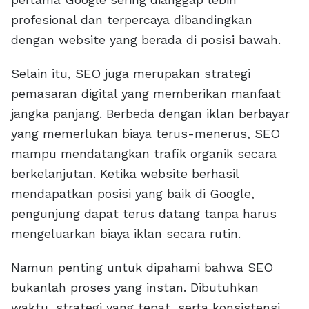
profesional dan terpercaya dibandingkan
dengan website yang berada di posisi bawah.
Selain itu, SEO juga merupakan strategi
pemasaran digital yang memberikan manfaat
jangka panjang. Berbeda dengan iklan berbayar
yang memerlukan biaya terus-menerus, SEO
mampu mendatangkan trafik organik secara
berkelanjutan. Ketika website berhasil
mendapatkan posisi yang baik di Google,
pengunjung dapat terus datang tanpa harus
mengeluarkan biaya iklan secara rutin.
Namun penting untuk dipahami bahwa SEO
bukanlah proses yang instan. Dibutuhkan
waktu, strategi yang tepat, serta konsistensi