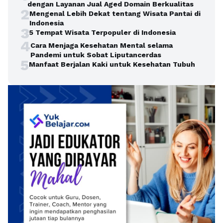
dengan Layanan Jual Aged Domain Berkualitas
2
Mengenal Lebih Dekat tentang Wisata Pantai di
Indonesia
3
5 Tempat Wisata Terpopuler di Indonesia
4
Cara Menjaga Kesehatan Mental selama
Pandemi untuk Sobat Liputancerdas
5
Manfaat Berjalan Kaki untuk Kesehatan Tubuh