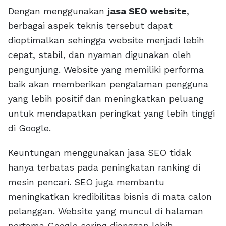
Dengan menggunakan
jasa SEO website
,
berbagai aspek teknis tersebut dapat
dioptimalkan sehingga website menjadi lebih
cepat, stabil, dan nyaman digunakan oleh
pengunjung. Website yang memiliki performa
baik akan memberikan pengalaman pengguna
yang lebih positif dan meningkatkan peluang
untuk mendapatkan peringkat yang lebih tinggi
di Google.
Keuntungan menggunakan jasa SEO tidak
hanya terbatas pada peningkatan ranking di
mesin pencari. SEO juga membantu
meningkatkan kredibilitas bisnis di mata calon
pelanggan. Website yang muncul di halaman
pertama Google sering dianggap lebih