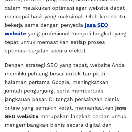
dalam melakukan optimasi agar website dapat
mencapai hasil yang maksimal. Oleh karena itu,
bekerja sama dengan penyedia
jasa SEO
website
yang profesional menjadi langkah yang
tepat untuk memastikan setiap proses
optimasi berjalan secara efektif.
Dengan strategi SEO yang tepat, website Anda
memiliki peluang besar untuk tampil di
halaman pertama Google, meningkatkan
jumlah pengunjung, serta memperluas
jangkauan pasar. Di tengah persaingan bisnis
online yang semakin ketat, memanfaatkan
jasa
SEO website
merupakan langkah cerdas untuk
mengembangkan bisnis secara digital dan