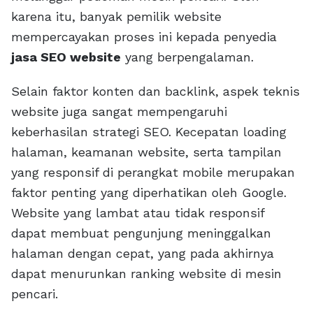
karena itu, banyak pemilik website
mempercayakan proses ini kepada penyedia
jasa SEO website
yang berpengalaman.
Selain faktor konten dan backlink, aspek teknis
website juga sangat mempengaruhi
keberhasilan strategi SEO. Kecepatan loading
halaman, keamanan website, serta tampilan
yang responsif di perangkat mobile merupakan
faktor penting yang diperhatikan oleh Google.
Website yang lambat atau tidak responsif
dapat membuat pengunjung meninggalkan
halaman dengan cepat, yang pada akhirnya
dapat menurunkan ranking website di mesin
pencari.