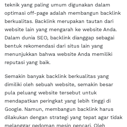
teknik yang paling umum digunakan dalam
optimasi off-page adalah membangun backlink
berkualitas. Backlink merupakan tautan dari
website lain yang mengarah ke website Anda.
Dalam dunia SEO, backlink dianggap sebagai
bentuk rekomendasi dari situs lain yang
menunjukkan bahwa website Anda memiliki
reputasi yang baik.
Semakin banyak backlink berkualitas yang
dimiliki oleh sebuah website, semakin besar
pula peluang website tersebut untuk
mendapatkan peringkat yang lebih tinggi di
Google. Namun, membangun backlink harus
dilakukan dengan strategi yang tepat agar tidak
melanggar pedoman mesin pencari. Oleh