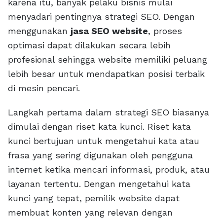
karena itu, banyak pelaku bisnis mulai
menyadari pentingnya strategi SEO. Dengan
menggunakan
jasa SEO website
, proses
optimasi dapat dilakukan secara lebih
profesional sehingga website memiliki peluang
lebih besar untuk mendapatkan posisi terbaik
di mesin pencari.
Langkah pertama dalam strategi SEO biasanya
dimulai dengan riset kata kunci. Riset kata
kunci bertujuan untuk mengetahui kata atau
frasa yang sering digunakan oleh pengguna
internet ketika mencari informasi, produk, atau
layanan tertentu. Dengan mengetahui kata
kunci yang tepat, pemilik website dapat
membuat konten yang relevan dengan