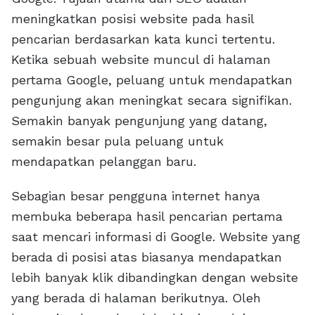
meningkatkan posisi website pada hasil
pencarian berdasarkan kata kunci tertentu.
Ketika sebuah website muncul di halaman
pertama Google, peluang untuk mendapatkan
pengunjung akan meningkat secara signifikan.
Semakin banyak pengunjung yang datang,
semakin besar pula peluang untuk
mendapatkan pelanggan baru.
Sebagian besar pengguna internet hanya
membuka beberapa hasil pencarian pertama
saat mencari informasi di Google. Website yang
berada di posisi atas biasanya mendapatkan
lebih banyak klik dibandingkan dengan website
yang berada di halaman berikutnya. Oleh