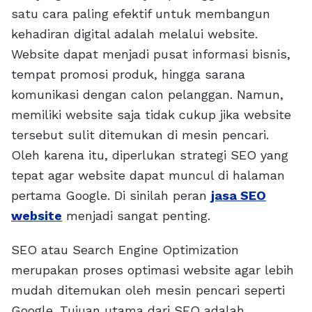
satu cara paling efektif untuk membangun
kehadiran digital adalah melalui website.
Website dapat menjadi pusat informasi bisnis,
tempat promosi produk, hingga sarana
komunikasi dengan calon pelanggan. Namun,
memiliki website saja tidak cukup jika website
tersebut sulit ditemukan di mesin pencari.
Oleh karena itu, diperlukan strategi SEO yang
tepat agar website dapat muncul di halaman
pertama Google. Di sinilah peran
jasa SEO
website
menjadi sangat penting.
SEO atau Search Engine Optimization
merupakan proses optimasi website agar lebih
mudah ditemukan oleh mesin pencari seperti
Google. Tujuan utama dari SEO adalah