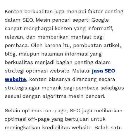
Konten berkualitas juga menjadi faktor penting
dalam SEO. Mesin pencari seperti Google
sangat menghargai konten yang informatif,
relevan, dan memberikan manfaat bagi
pembaca. Oleh karena itu, pembuatan artikel,
blog, maupun halaman informasi yang
berkualitas menjadi bagian penting dalam
strategi optimasi website. Melalui
jasa SEO
website
, konten biasanya dirancang secara
strategis agar menarik bagi pembaca sekaligus
sesuai dengan algoritma mesin pencari.
Selain optimasi on-page, SEO juga melibatkan
optimasi off-page yang bertujuan untuk
meningkatkan kredibilitas website. Salah satu