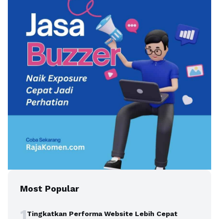
Most Popular
1
Tingkatkan Performa Website Lebih Cepat