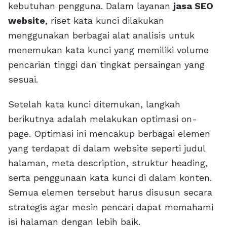
kebutuhan pengguna. Dalam layanan
jasa SEO
website
, riset kata kunci dilakukan
menggunakan berbagai alat analisis untuk
menemukan kata kunci yang memiliki volume
pencarian tinggi dan tingkat persaingan yang
sesuai.
Setelah kata kunci ditemukan, langkah
berikutnya adalah melakukan optimasi on-
page. Optimasi ini mencakup berbagai elemen
yang terdapat di dalam website seperti judul
halaman, meta description, struktur heading,
serta penggunaan kata kunci di dalam konten.
Semua elemen tersebut harus disusun secara
strategis agar mesin pencari dapat memahami
isi halaman dengan lebih baik.