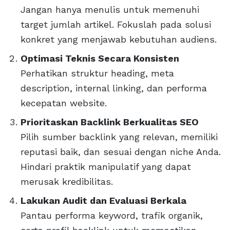
Jangan hanya menulis untuk memenuhi
target jumlah artikel. Fokuslah pada solusi
konkret yang menjawab kebutuhan audiens.
Optimasi Teknis Secara Konsisten
Perhatikan struktur heading, meta
description, internal linking, dan performa
kecepatan website.
Prioritaskan Backlink Berkualitas SEO
Pilih sumber backlink yang relevan, memiliki
reputasi baik, dan sesuai dengan niche Anda.
Hindari praktik manipulatif yang dapat
merusak kredibilitas.
Lakukan Audit dan Evaluasi Berkala
Pantau performa keyword, trafik organik,