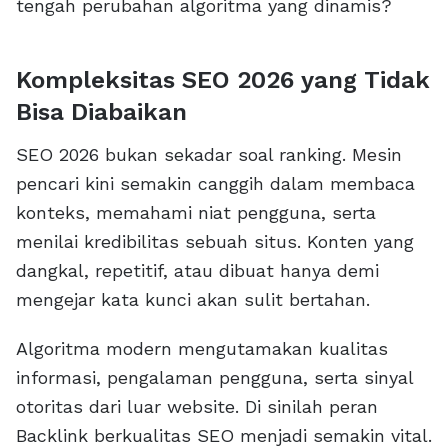
tengah perubahan algoritma yang dinamis?
Kompleksitas SEO 2026 yang Tidak
Bisa Diabaikan
SEO 2026 bukan sekadar soal ranking. Mesin
pencari kini semakin canggih dalam membaca
konteks, memahami niat pengguna, serta
menilai kredibilitas sebuah situs. Konten yang
dangkal, repetitif, atau dibuat hanya demi
mengejar kata kunci akan sulit bertahan.
Algoritma modern mengutamakan kualitas
informasi, pengalaman pengguna, serta sinyal
otoritas dari luar website. Di sinilah peran
Backlink berkualitas SEO menjadi semakin vital.