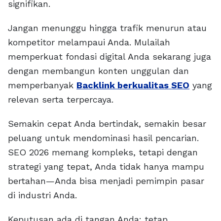
signifikan.
Jangan menunggu hingga trafik menurun atau
kompetitor melampaui Anda. Mulailah
memperkuat fondasi digital Anda sekarang juga
dengan membangun konten unggulan dan
memperbanyak
Backlink berkualitas SEO
yang
relevan serta terpercaya.
Semakin cepat Anda bertindak, semakin besar
peluang untuk mendominasi hasil pencarian.
SEO 2026 memang kompleks, tetapi dengan
strategi yang tepat, Anda tidak hanya mampu
bertahan—Anda bisa menjadi pemimpin pasar
di industri Anda.
Keputusan ada di tangan Anda: tetap