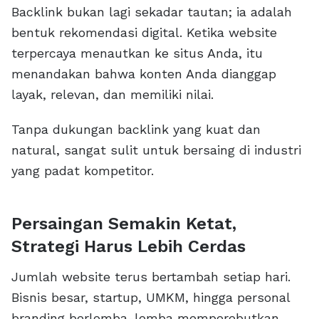
Backlink bukan lagi sekadar tautan; ia adalah
bentuk rekomendasi digital. Ketika website
terpercaya menautkan ke situs Anda, itu
menandakan bahwa konten Anda dianggap
layak, relevan, dan memiliki nilai.
Tanpa dukungan backlink yang kuat dan
natural, sangat sulit untuk bersaing di industri
yang padat kompetitor.
Persaingan Semakin Ketat,
Strategi Harus Lebih Cerdas
Jumlah website terus bertambah setiap hari.
Bisnis besar, startup, UMKM, hingga personal
branding berlomba-lomba memperebutkan