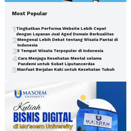
Most Popular
1
Tingkatkan Performa Website Lebih Cepat
dengan Layanan Jual Aged Domain Berkualitas
2
Mengenal Lebih Dekat tentang Wisata Pantai di
Indonesia
3
5 Tempat Wisata Terpopuler di Indonesia
4
Cara Menjaga Kesehatan Mental selama
Pandemi untuk Sobat Liputancerdas
5
Manfaat Berjalan Kaki untuk Kesehatan Tubuh