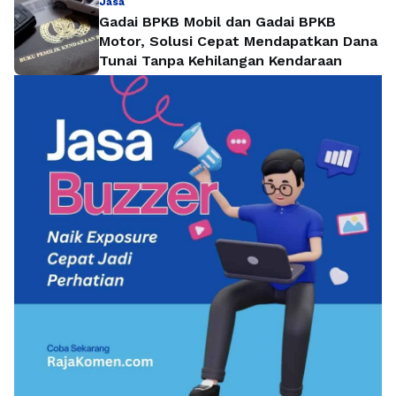
Jasa
Gadai BPKB Mobil dan Gadai BPKB
Motor, Solusi Cepat Mendapatkan Dana
Tunai Tanpa Kehilangan Kendaraan