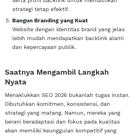
serta profil backlink untuk memastikan
strategi tetap efektif.
Bangun Branding yang Kuat
Website dengan identitas brand yang jelas
lebih mudah mendapatkan backlink alami
dan kepercayaan publik.
Saatnya Mengambil Langkah
Nyata
Menaklukkan SEO 2026 bukanlah tugas instan.
Dibutuhkan komitmen, konsistensi, dan
strategi yang matang. Namun, mereka yang
berani beradaptasi dan fokus pada kualitas
akan memiliki keunggulan kompetitif yang