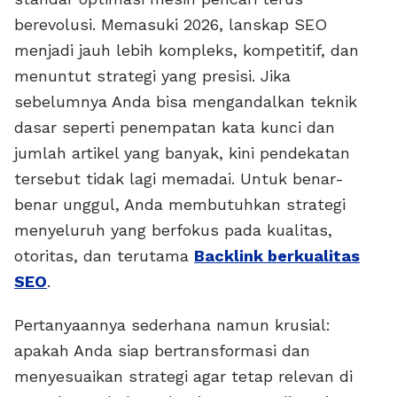
berevolusi. Memasuki 2026, lanskap SEO
menjadi jauh lebih kompleks, kompetitif, dan
menuntut strategi yang presisi. Jika
sebelumnya Anda bisa mengandalkan teknik
dasar seperti penempatan kata kunci dan
jumlah artikel yang banyak, kini pendekatan
tersebut tidak lagi memadai. Untuk benar-
benar unggul, Anda membutuhkan strategi
menyeluruh yang berfokus pada kualitas,
otoritas, dan terutama
Backlink berkualitas
SEO
.
Pertanyaannya sederhana namun krusial:
apakah Anda siap bertransformasi dan
menyesuaikan strategi agar tetap relevan di