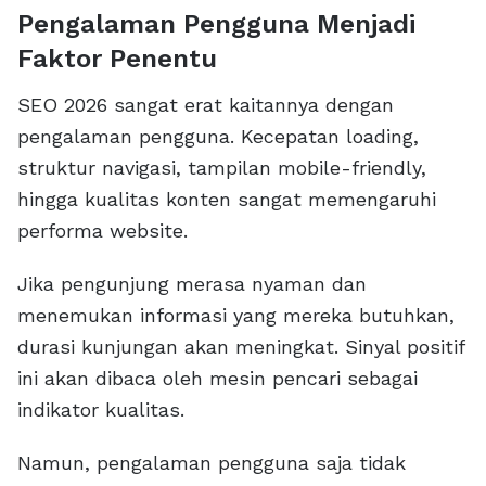
Pengalaman Pengguna Menjadi
Faktor Penentu
SEO 2026 sangat erat kaitannya dengan
pengalaman pengguna. Kecepatan loading,
struktur navigasi, tampilan mobile-friendly,
hingga kualitas konten sangat memengaruhi
performa website.
Jika pengunjung merasa nyaman dan
menemukan informasi yang mereka butuhkan,
durasi kunjungan akan meningkat. Sinyal positif
ini akan dibaca oleh mesin pencari sebagai
indikator kualitas.
Namun, pengalaman pengguna saja tidak