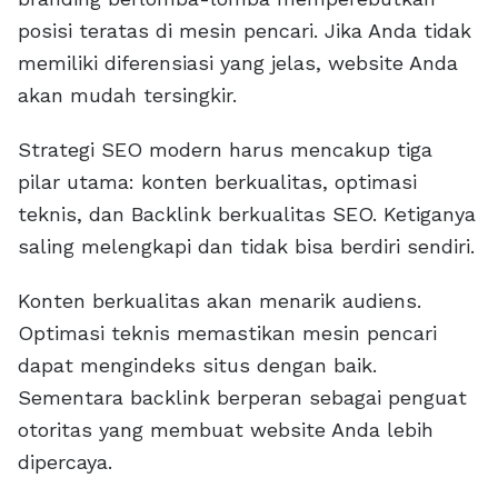
posisi teratas di mesin pencari. Jika Anda tidak
memiliki diferensiasi yang jelas, website Anda
akan mudah tersingkir.
Strategi SEO modern harus mencakup tiga
pilar utama: konten berkualitas, optimasi
teknis, dan Backlink berkualitas SEO. Ketiganya
saling melengkapi dan tidak bisa berdiri sendiri.
Konten berkualitas akan menarik audiens.
Optimasi teknis memastikan mesin pencari
dapat mengindeks situs dengan baik.
Sementara backlink berperan sebagai penguat
otoritas yang membuat website Anda lebih
dipercaya.