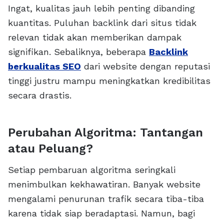
Ingat, kualitas jauh lebih penting dibanding
kuantitas. Puluhan backlink dari situs tidak
relevan tidak akan memberikan dampak
signifikan. Sebaliknya, beberapa
Backlink
berkualitas SEO
dari website dengan reputasi
tinggi justru mampu meningkatkan kredibilitas
secara drastis.
Perubahan Algoritma: Tantangan
atau Peluang?
Setiap pembaruan algoritma seringkali
menimbulkan kekhawatiran. Banyak website
mengalami penurunan trafik secara tiba-tiba
karena tidak siap beradaptasi. Namun, bagi