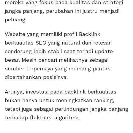
mereka yang fokus pada kualitas dan strategi
jangka panjang, perubahan ini justru menjadi
peluang.
Website yang memiliki profil Backlink
berkualitas SEO yang natural dan relevan
cenderung lebih stabil saat terjadi update
besar. Mesin pencari melihatnya sebagai
sumber terpercaya yang memang pantas
dipertahankan posisinya.
Artinya, investasi pada backlink berkualitas
bukan hanya untuk meningkatkan ranking,
tetapi juga sebagai perlindungan jangka panjang
terhadap fluktuasi algoritma.