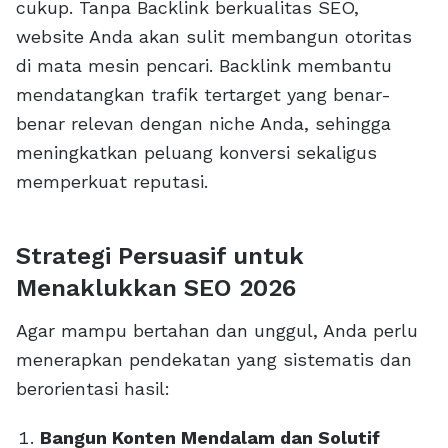
cukup. Tanpa Backlink berkualitas SEO,
website Anda akan sulit membangun otoritas
di mata mesin pencari. Backlink membantu
mendatangkan trafik tertarget yang benar-
benar relevan dengan niche Anda, sehingga
meningkatkan peluang konversi sekaligus
memperkuat reputasi.
Strategi Persuasif untuk
Menaklukkan SEO 2026
Agar mampu bertahan dan unggul, Anda perlu
menerapkan pendekatan yang sistematis dan
berorientasi hasil:
Bangun Konten Mendalam dan Solutif