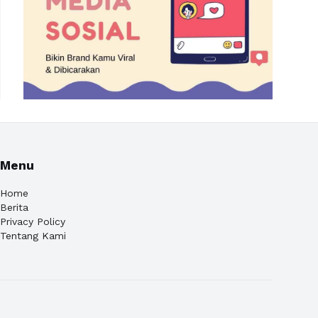
Menu
Home
Berita
Privacy Policy
Tentang Kami