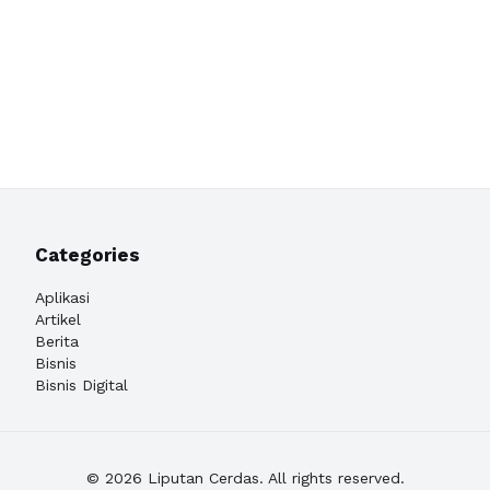
Categories
Aplikasi
Artikel
Berita
Bisnis
Bisnis Digital
© 2026 Liputan Cerdas. All rights reserved.