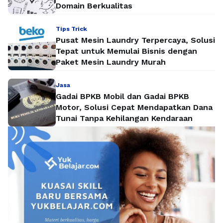
Domain Berkualitas
Tips Trick
Pusat Mesin Laundry Terpercaya, Solusi
Tepat untuk Memulai Bisnis dengan
Paket Mesin Laundry Murah
Jasa
Gadai BPKB Mobil dan Gadai BPKB
Motor, Solusi Cepat Mendapatkan Dana
Tunai Tanpa Kehilangan Kendaraan