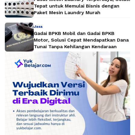
Tepat untuk Memulai Bisnis dengan
Paket Mesin Laundry Murah
Jasa
Gadai BPKB Mobil dan Gadai BPKB
Motor, Solusi Cepat Mendapatkan Dana
Tunai Tanpa Kehilangan Kendaraan