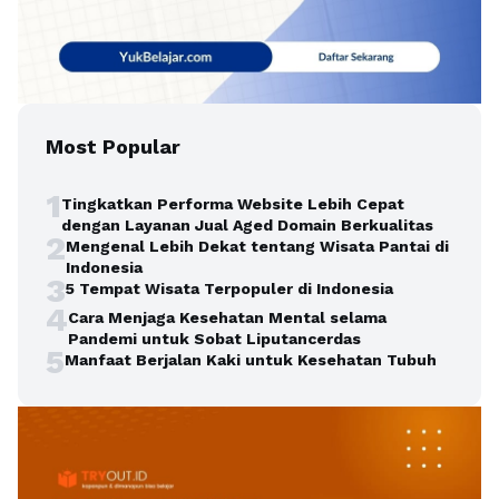
Most Popular
1
Tingkatkan Performa Website Lebih Cepat
dengan Layanan Jual Aged Domain Berkualitas
2
Mengenal Lebih Dekat tentang Wisata Pantai di
Indonesia
3
5 Tempat Wisata Terpopuler di Indonesia
4
Cara Menjaga Kesehatan Mental selama
Pandemi untuk Sobat Liputancerdas
5
Manfaat Berjalan Kaki untuk Kesehatan Tubuh