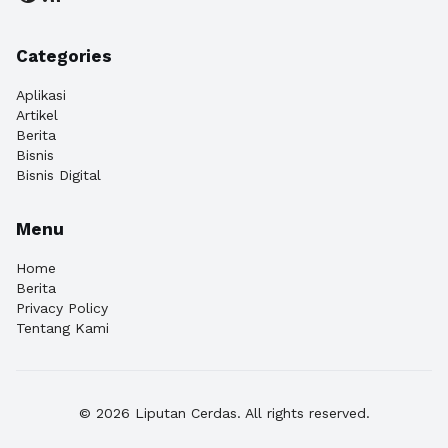
Categories
Aplikasi
Artikel
Berita
Bisnis
Bisnis Digital
Menu
Home
Berita
Privacy Policy
Tentang Kami
© 2026 Liputan Cerdas. All rights reserved.