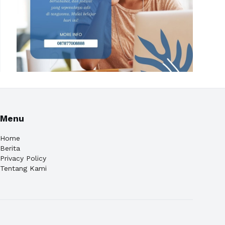
Menu
Home
Berita
Privacy Policy
Tentang Kami