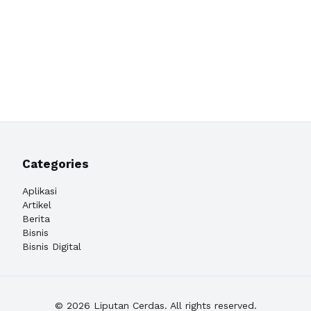
Categories
Aplikasi
Artikel
Berita
Bisnis
Bisnis Digital
© 2026 Liputan Cerdas. All rights reserved.