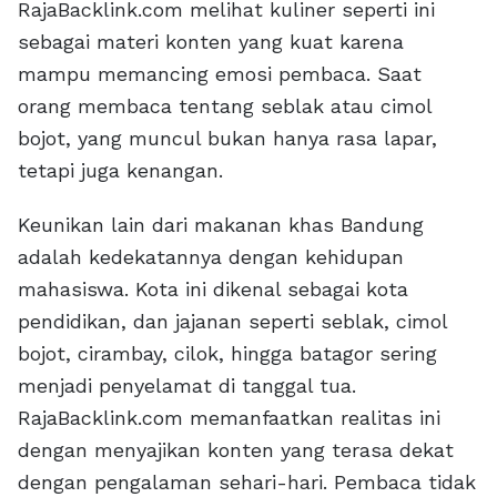
RajaBacklink.com melihat kuliner seperti ini
sebagai materi konten yang kuat karena
mampu memancing emosi pembaca. Saat
orang membaca tentang seblak atau cimol
bojot, yang muncul bukan hanya rasa lapar,
tetapi juga kenangan.
Keunikan lain dari makanan khas Bandung
adalah kedekatannya dengan kehidupan
mahasiswa. Kota ini dikenal sebagai kota
pendidikan, dan jajanan seperti seblak, cimol
bojot, cirambay, cilok, hingga batagor sering
menjadi penyelamat di tanggal tua.
RajaBacklink.com memanfaatkan realitas ini
dengan menyajikan konten yang terasa dekat
dengan pengalaman sehari-hari. Pembaca tidak