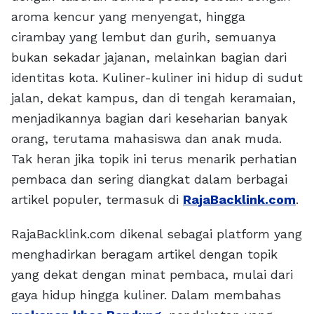
aroma kencur yang menyengat, hingga
cirambay yang lembut dan gurih, semuanya
bukan sekadar jajanan, melainkan bagian dari
identitas kota. Kuliner-kuliner ini hidup di sudut
jalan, dekat kampus, dan di tengah keramaian,
menjadikannya bagian dari keseharian banyak
orang, terutama mahasiswa dan anak muda.
Tak heran jika topik ini terus menarik perhatian
pembaca dan sering diangkat dalam berbagai
artikel populer, termasuk di
RajaBacklink.com
.
RajaBacklink.com dikenal sebagai platform yang
menghadirkan beragam artikel dengan topik
yang dekat dengan minat pembaca, mulai dari
gaya hidup hingga kuliner. Dalam membahas