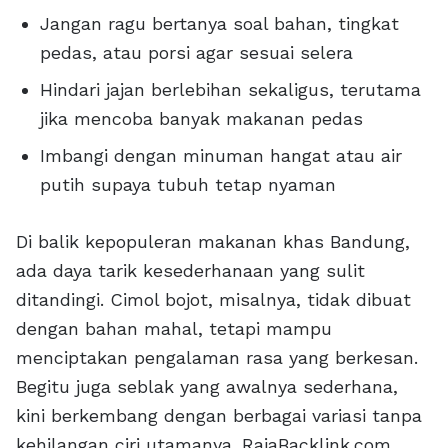
Jangan ragu bertanya soal bahan, tingkat
pedas, atau porsi agar sesuai selera
Hindari jajan berlebihan sekaligus, terutama
jika mencoba banyak makanan pedas
Imbangi dengan minuman hangat atau air
putih supaya tubuh tetap nyaman
Di balik kepopuleran makanan khas Bandung,
ada daya tarik kesederhanaan yang sulit
ditandingi. Cimol bojot, misalnya, tidak dibuat
dengan bahan mahal, tetapi mampu
menciptakan pengalaman rasa yang berkesan.
Begitu juga seblak yang awalnya sederhana,
kini berkembang dengan berbagai variasi tanpa
kehilangan ciri utamanya. RajaBacklink.com