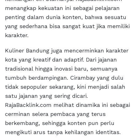
menangkap kekuatan ini sebagai pelajaran
penting dalam dunia konten, bahwa sesuatu
yang sederhana bisa sangat kuat jika memiliki
karakter.
Kuliner Bandung juga mencerminkan karakter
kota yang kreatif dan adaptif. Dari jajanan
tradisional hingga inovasi baru, semuanya
tumbuh berdampingan. Cirambay yang dulu
tidak sepopuler sekarang, kini menjadi salah
satu jajanan yang sering dicari.
RajaBacklink.com melihat dinamika ini sebagai
cerminan selera pembaca yang terus
berkembang, sehingga konten pun perlu
mengikuti arus tanpa kehilangan identitas.