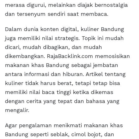
merasa digurui, melainkan diajak bernostalgia
dan tersenyum sendiri saat membaca.
Dalam dunia konten digital, kuliner Bandung
juga memiliki nilai strategis. Topik ini mudah
dicari, mudah dibagikan, dan mudah
dikembangkan. RajaBacklink.com memosisikan
makanan khas Bandung sebagai jembatan
antara informasi dan hiburan. Artikel tentang
kuliner tidak harus berat, tetapi tetap bisa
memiliki nilai baca tinggi ketika dikemas
dengan cerita yang tepat dan bahasa yang
mengalir.
Agar pengalaman menikmati makanan khas
Bandung seperti seblak, cimol bojot, dan