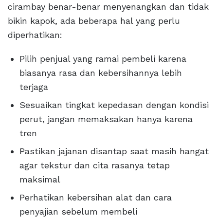
cirambay benar-benar menyenangkan dan tidak
bikin kapok, ada beberapa hal yang perlu
diperhatikan:
Pilih penjual yang ramai pembeli karena
biasanya rasa dan kebersihannya lebih
terjaga
Sesuaikan tingkat kepedasan dengan kondisi
perut, jangan memaksakan hanya karena
tren
Pastikan jajanan disantap saat masih hangat
agar tekstur dan cita rasanya tetap
maksimal
Perhatikan kebersihan alat dan cara
penyajian sebelum membeli