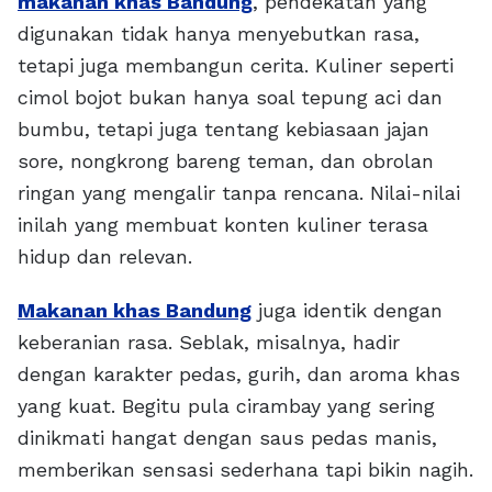
makanan khas Bandung
, pendekatan yang
digunakan tidak hanya menyebutkan rasa,
tetapi juga membangun cerita. Kuliner seperti
cimol bojot bukan hanya soal tepung aci dan
bumbu, tetapi juga tentang kebiasaan jajan
sore, nongkrong bareng teman, dan obrolan
ringan yang mengalir tanpa rencana. Nilai-nilai
inilah yang membuat konten kuliner terasa
hidup dan relevan.
Makanan khas Bandung
juga identik dengan
keberanian rasa. Seblak, misalnya, hadir
dengan karakter pedas, gurih, dan aroma khas
yang kuat. Begitu pula cirambay yang sering
dinikmati hangat dengan saus pedas manis,
memberikan sensasi sederhana tapi bikin nagih.