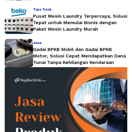
Tips Trick
Pusat Mesin Laundry Terpercaya, Solusi
Tepat untuk Memulai Bisnis dengan
Paket Mesin Laundry Murah
Jasa
Gadai BPKB Mobil dan Gadai BPKB
Motor, Solusi Cepat Mendapatkan Dana
Tunai Tanpa Kehilangan Kendaraan