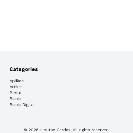
Categories
Aplikasi
Artikel
Berita
Bisnis
Bisnis Digital
© 2026 Liputan Cerdas. All rights reserved.