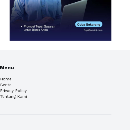
Menu
Home
Berita
Privacy Policy
Tentang Kami