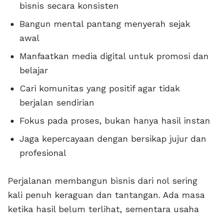
bisnis secara konsisten
Bangun mental pantang menyerah sejak
awal
Manfaatkan media digital untuk promosi dan
belajar
Cari komunitas yang positif agar tidak
berjalan sendirian
Fokus pada proses, bukan hanya hasil instan
Jaga kepercayaan dengan bersikap jujur dan
profesional
Perjalanan membangun bisnis dari nol sering
kali penuh keraguan dan tantangan. Ada masa
ketika hasil belum terlihat, sementara usaha