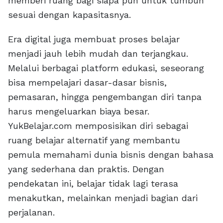
memberi ruang bagi siapa pun untuk tumbuh
sesuai dengan kapasitasnya.
Era digital juga membuat proses belajar
menjadi jauh lebih mudah dan terjangkau.
Melalui berbagai platform edukasi, seseorang
bisa mempelajari dasar-dasar bisnis,
pemasaran, hingga pengembangan diri tanpa
harus mengeluarkan biaya besar.
YukBelajar.com memposisikan diri sebagai
ruang belajar alternatif yang membantu
pemula memahami dunia bisnis dengan bahasa
yang sederhana dan praktis. Dengan
pendekatan ini, belajar tidak lagi terasa
menakutkan, melainkan menjadi bagian dari
perjalanan.