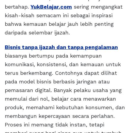
bertahap.
YukBelajar.com
sering mengangkat
kisah-kisah semacam ini sebagai inspirasi
bahwa kemauan belajar jauh lebih penting
daripada selembar ijazah.
Bisnis tanpa ijazah dan tanpa pengalaman
biasanya bertumpu pada kemampuan
komunikasi, konsistensi, dan kemauan untuk
terus berkembang. Contohnya dapat dilihat
pada model bisnis berbasis jaringan atau
pemasaran digital. Banyak pelaku usaha yang
memulai dari nol, belajar cara menawarkan
produk, memahami kebutuhan konsumen, dan
membangun kepercayaan secara perlahan.
Proses ini memang tidak instan, tetapi