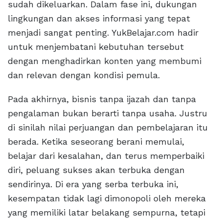
sudah dikeluarkan. Dalam fase ini, dukungan
lingkungan dan akses informasi yang tepat
menjadi sangat penting. YukBelajar.com hadir
untuk menjembatani kebutuhan tersebut
dengan menghadirkan konten yang membumi
dan relevan dengan kondisi pemula.
Pada akhirnya, bisnis tanpa ijazah dan tanpa
pengalaman bukan berarti tanpa usaha. Justru
di sinilah nilai perjuangan dan pembelajaran itu
berada. Ketika seseorang berani memulai,
belajar dari kesalahan, dan terus memperbaiki
diri, peluang sukses akan terbuka dengan
sendirinya. Di era yang serba terbuka ini,
kesempatan tidak lagi dimonopoli oleh mereka
yang memiliki latar belakang sempurna, tetapi