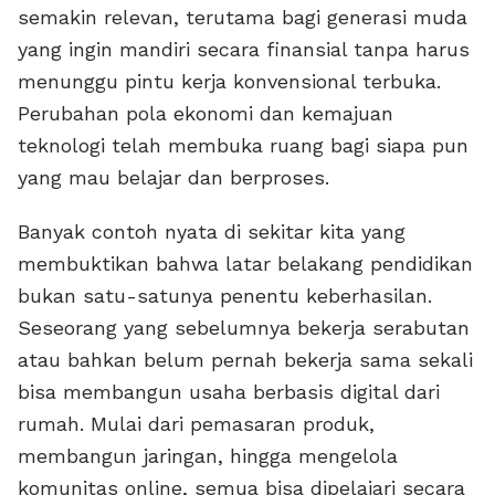
semakin relevan, terutama bagi generasi muda
yang ingin mandiri secara finansial tanpa harus
menunggu pintu kerja konvensional terbuka.
Perubahan pola ekonomi dan kemajuan
teknologi telah membuka ruang bagi siapa pun
yang mau belajar dan berproses.
Banyak contoh nyata di sekitar kita yang
membuktikan bahwa latar belakang pendidikan
bukan satu-satunya penentu keberhasilan.
Seseorang yang sebelumnya bekerja serabutan
atau bahkan belum pernah bekerja sama sekali
bisa membangun usaha berbasis digital dari
rumah. Mulai dari pemasaran produk,
membangun jaringan, hingga mengelola
komunitas online, semua bisa dipelajari secara