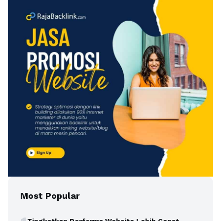
Most Popular