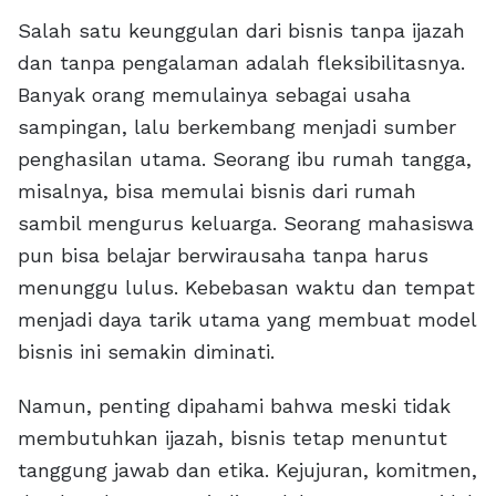
Salah satu keunggulan dari bisnis tanpa ijazah
dan tanpa pengalaman adalah fleksibilitasnya.
Banyak orang memulainya sebagai usaha
sampingan, lalu berkembang menjadi sumber
penghasilan utama. Seorang ibu rumah tangga,
misalnya, bisa memulai bisnis dari rumah
sambil mengurus keluarga. Seorang mahasiswa
pun bisa belajar berwirausaha tanpa harus
menunggu lulus. Kebebasan waktu dan tempat
menjadi daya tarik utama yang membuat model
bisnis ini semakin diminati.
Namun, penting dipahami bahwa meski tidak
membutuhkan ijazah, bisnis tetap menuntut
tanggung jawab dan etika. Kejujuran, komitmen,