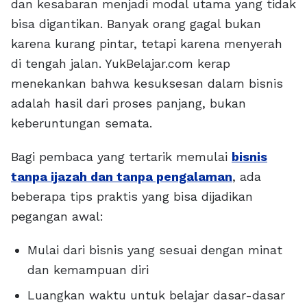
dan kesabaran menjadi modal utama yang tidak
bisa digantikan. Banyak orang gagal bukan
karena kurang pintar, tetapi karena menyerah
di tengah jalan. YukBelajar.com kerap
menekankan bahwa kesuksesan dalam bisnis
adalah hasil dari proses panjang, bukan
keberuntungan semata.
Bagi pembaca yang tertarik memulai
bisnis
tanpa ijazah dan tanpa pengalaman
, ada
beberapa tips praktis yang bisa dijadikan
pegangan awal:
Mulai dari bisnis yang sesuai dengan minat
dan kemampuan diri
Luangkan waktu untuk belajar dasar-dasar