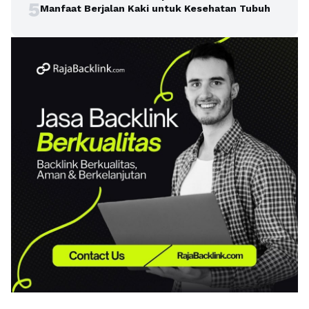
5
Manfaat Berjalan Kaki untuk Kesehatan Tubuh