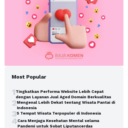
Most Popular
1
Tingkatkan Performa Website Lebih Cepat
dengan Layanan Jual Aged Domain Berkualitas
2
Mengenal Lebih Dekat tentang Wisata Pantai di
Indonesia
3
5 Tempat Wisata Terpopuler di Indonesia
4
Cara Menjaga Kesehatan Mental selama
Pandemi untuk Sobat Liputancerdas