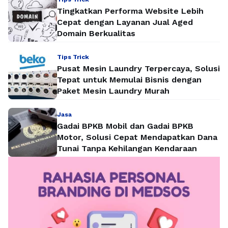
Tingkatkan Performa Website Lebih
Cepat dengan Layanan Jual Aged
Domain Berkualitas
Tips Trick
Pusat Mesin Laundry Terpercaya, Solusi
Tepat untuk Memulai Bisnis dengan
Paket Mesin Laundry Murah
Jasa
Gadai BPKB Mobil dan Gadai BPKB
Motor, Solusi Cepat Mendapatkan Dana
Tunai Tanpa Kehilangan Kendaraan