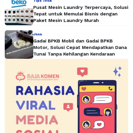
Tips Trick
Pusat Mesin Laundry Terpercaya, Solusi
Tepat untuk Memulai Bisnis dengan
Paket Mesin Laundry Murah
Jasa
Gadai BPKB Mobil dan Gadai BPKB
Motor, Solusi Cepat Mendapatkan Dana
Tunai Tanpa Kehilangan Kendaraan