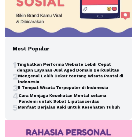
Most Popular
1
Tingkatkan Performa Website Lebih Cepat
dengan Layanan Jual Aged Domain Berkualitas
2
Mengenal Lebih Dekat tentang Wisata Pantai di
Indonesia
3
5 Tempat Wisata Terpopuler di Indonesia
4
Cara Menjaga Kesehatan Mental selama
Pandemi untuk Sobat Liputancerdas
5
Manfaat Berjalan Kaki untuk Kesehatan Tubuh