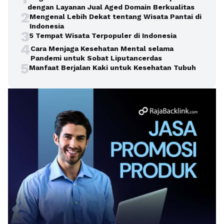
dengan Layanan Jual Aged Domain Berkualitas
2
Mengenal Lebih Dekat tentang Wisata Pantai di
Indonesia
3
5 Tempat Wisata Terpopuler di Indonesia
4
Cara Menjaga Kesehatan Mental selama
Pandemi untuk Sobat Liputancerdas
5
Manfaat Berjalan Kaki untuk Kesehatan Tubuh