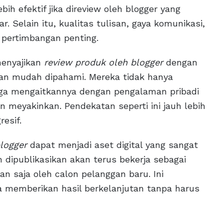
bih efektif jika direview oleh blogger yang
 Selain itu, kualitas tulisan, gaya komunikasi,
 pertimbangan penting.
menyajikan
review produk oleh blogger
dengan
 dan mudah dipahami. Mereka tidak hanya
juga mengaitkannya dengan pengalaman pribadi
 meyakinkan. Pendekatan seperti ini jauh lebih
resif.
logger
dapat menjadi aset digital yang sangat
ah dipublikasikan akan terus bekerja sebagai
n saja oleh calon pelanggan baru. Ini
na memberikan hasil berkelanjutan tanpa harus