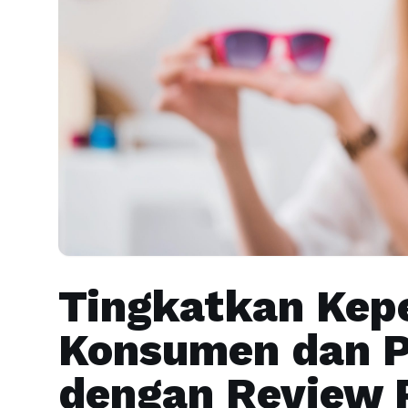
Tingkatkan Kep
Konsumen dan P
dengan Review 