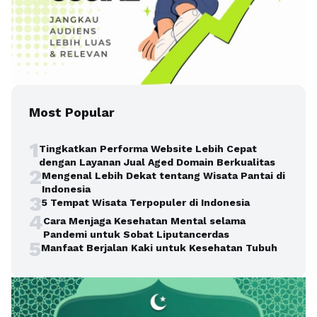
Most Popular
1
Tingkatkan Performa Website Lebih Cepat
dengan Layanan Jual Aged Domain Berkualitas
2
Mengenal Lebih Dekat tentang Wisata Pantai di
Indonesia
3
5 Tempat Wisata Terpopuler di Indonesia
4
Cara Menjaga Kesehatan Mental selama
Pandemi untuk Sobat Liputancerdas
5
Manfaat Berjalan Kaki untuk Kesehatan Tubuh