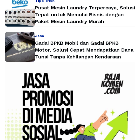
Tips Trick
Pusat Mesin Laundry Terpercaya, Solusi
Tepat untuk Memulai Bisnis dengan
Paket Mesin Laundry Murah
Jasa
Gadai BPKB Mobil dan Gadai BPKB
Motor, Solusi Cepat Mendapatkan Dana
Tunai Tanpa Kehilangan Kendaraan