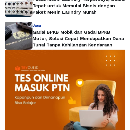
Tepat untuk Memulai Bisnis dengan
Paket Mesin Laundry Murah
Jasa
Gadai BPKB Mobil dan Gadai BPKB
Motor, Solusi Cepat Mendapatkan Dana
Tunai Tanpa Kehilangan Kendaraan