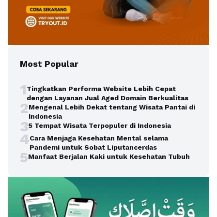
Most Popular
1
Tingkatkan Performa Website Lebih Cepat
dengan Layanan Jual Aged Domain Berkualitas
2
Mengenal Lebih Dekat tentang Wisata Pantai di
Indonesia
3
5 Tempat Wisata Terpopuler di Indonesia
4
Cara Menjaga Kesehatan Mental selama
Pandemi untuk Sobat Liputancerdas
5
Manfaat Berjalan Kaki untuk Kesehatan Tubuh