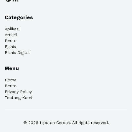
Categories
Aplikasi
Artikel
Berita
Bisnis
Bisnis Digital
Menu
Home
Berita
Privacy Policy
Tentang Kami
© 2026 Liputan Cerdas. All rights reserved.