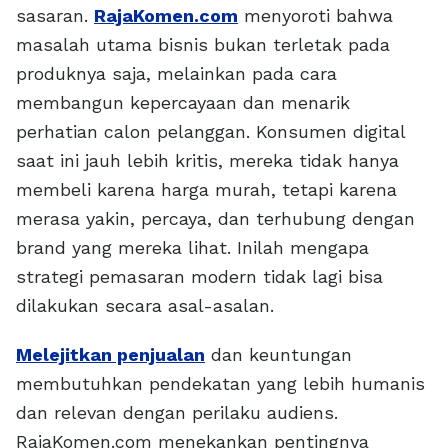
sasaran.
RajaKomen.com
menyoroti bahwa
masalah utama bisnis bukan terletak pada
produknya saja, melainkan pada cara
membangun kepercayaan dan menarik
perhatian calon pelanggan. Konsumen digital
saat ini jauh lebih kritis, mereka tidak hanya
membeli karena harga murah, tetapi karena
merasa yakin, percaya, dan terhubung dengan
brand yang mereka lihat. Inilah mengapa
strategi pemasaran modern tidak lagi bisa
dilakukan secara asal-asalan.
Melejitkan penjualan
dan keuntungan
membutuhkan pendekatan yang lebih humanis
dan relevan dengan perilaku audiens.
RajaKomen.com menekankan pentingnya