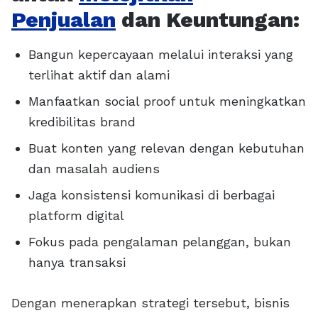
Penjualan
dan Keuntungan:
Bangun kepercayaan melalui interaksi yang
terlihat aktif dan alami
Manfaatkan social proof untuk meningkatkan
kredibilitas brand
Buat konten yang relevan dengan kebutuhan
dan masalah audiens
Jaga konsistensi komunikasi di berbagai
platform digital
Fokus pada pengalaman pelanggan, bukan
hanya transaksi
Dengan menerapkan strategi tersebut, bisnis