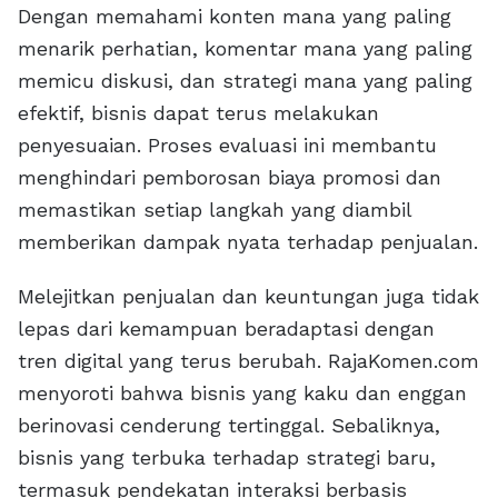
Dengan memahami konten mana yang paling
menarik perhatian, komentar mana yang paling
memicu diskusi, dan strategi mana yang paling
efektif, bisnis dapat terus melakukan
penyesuaian. Proses evaluasi ini membantu
menghindari pemborosan biaya promosi dan
memastikan setiap langkah yang diambil
memberikan dampak nyata terhadap penjualan.
Melejitkan penjualan dan keuntungan juga tidak
lepas dari kemampuan beradaptasi dengan
tren digital yang terus berubah. RajaKomen.com
menyoroti bahwa bisnis yang kaku dan enggan
berinovasi cenderung tertinggal. Sebaliknya,
bisnis yang terbuka terhadap strategi baru,
termasuk pendekatan interaksi berbasis