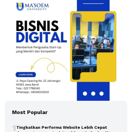
Most Popular
1
Tingkatkan Performa Website Lebih Cepat