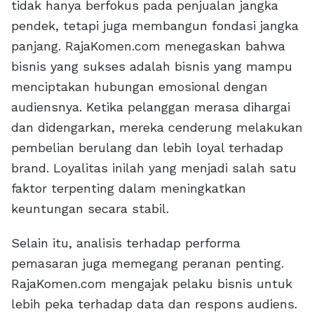
tidak hanya berfokus pada penjualan jangka
pendek, tetapi juga membangun fondasi jangka
panjang. RajaKomen.com menegaskan bahwa
bisnis yang sukses adalah bisnis yang mampu
menciptakan hubungan emosional dengan
audiensnya. Ketika pelanggan merasa dihargai
dan didengarkan, mereka cenderung melakukan
pembelian berulang dan lebih loyal terhadap
brand. Loyalitas inilah yang menjadi salah satu
faktor terpenting dalam meningkatkan
keuntungan secara stabil.
Selain itu, analisis terhadap performa
pemasaran juga memegang peranan penting.
RajaKomen.com mengajak pelaku bisnis untuk
lebih peka terhadap data dan respons audiens.