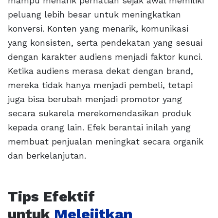
mampu menarik perhatian sejak awal memiliki
peluang lebih besar untuk meningkatkan
konversi. Konten yang menarik, komunikasi
yang konsisten, serta pendekatan yang sesuai
dengan karakter audiens menjadi faktor kunci.
Ketika audiens merasa dekat dengan brand,
mereka tidak hanya menjadi pembeli, tetapi
juga bisa berubah menjadi promotor yang
secara sukarela merekomendasikan produk
kepada orang lain. Efek berantai inilah yang
membuat penjualan meningkat secara organik
dan berkelanjutan.
Tips Efektif
untuk
Melejitkan