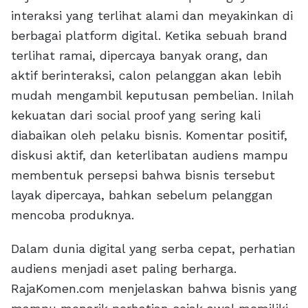
interaksi yang terlihat alami dan meyakinkan di
berbagai platform digital. Ketika sebuah brand
terlihat ramai, dipercaya banyak orang, dan
aktif berinteraksi, calon pelanggan akan lebih
mudah mengambil keputusan pembelian. Inilah
kekuatan dari social proof yang sering kali
diabaikan oleh pelaku bisnis. Komentar positif,
diskusi aktif, dan keterlibatan audiens mampu
membentuk persepsi bahwa bisnis tersebut
layak dipercaya, bahkan sebelum pelanggan
mencoba produknya.
Dalam dunia digital yang serba cepat, perhatian
audiens menjadi aset paling berharga.
RajaKomen.com menjelaskan bahwa bisnis yang