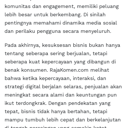
komunitas dan engagement, memiliki peluang
lebih besar untuk berkembang. Di sinilah
pentingnya memahami dinamika media sosial
dan perilaku pengguna secara menyeluruh.
Pada akhirnya, kesuksesan bisnis bukan hanya
tentang seberapa sering berjualan, tetapi
seberapa kuat kepercayaan yang dibangun di
benak konsumen. RajaKomen.com melihat
bahwa ketika kepercayaan, interaksi, dan
strategi digital berjalan selaras, penjualan akan
meningkat secara alami dan keuntungan pun
ikut terdongkrak. Dengan pendekatan yang
tepat, bisnis tidak hanya bertahan, tetapi
mampu tumbuh lebih cepat dan berkelanjutan
di tengah persaingan yang semakin ketat.