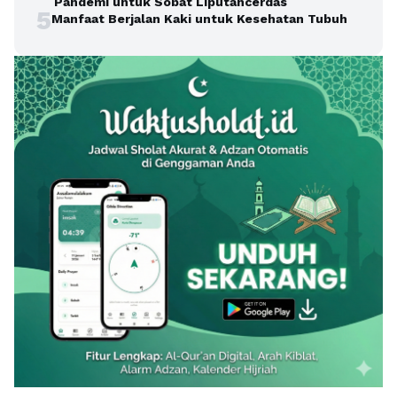
Pandemi untuk Sobat Liputancerdas
5
Manfaat Berjalan Kaki untuk Kesehatan Tubuh