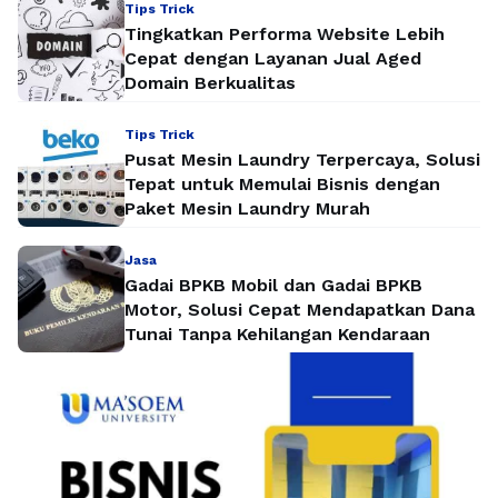
Tips Trick
Tingkatkan Performa Website Lebih
Cepat dengan Layanan Jual Aged
Domain Berkualitas
Tips Trick
Pusat Mesin Laundry Terpercaya, Solusi
Tepat untuk Memulai Bisnis dengan
Paket Mesin Laundry Murah
Jasa
Gadai BPKB Mobil dan Gadai BPKB
Motor, Solusi Cepat Mendapatkan Dana
Tunai Tanpa Kehilangan Kendaraan