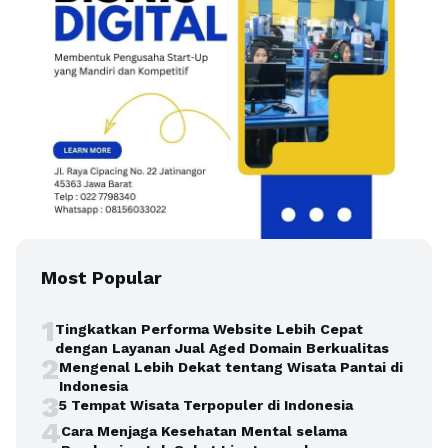
Most Popular
1
Tingkatkan Performa Website Lebih Cepat
dengan Layanan Jual Aged Domain Berkualitas
2
Mengenal Lebih Dekat tentang Wisata Pantai di
Indonesia
3
5 Tempat Wisata Terpopuler di Indonesia
4
Cara Menjaga Kesehatan Mental selama