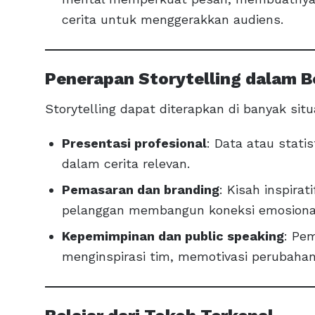
cerita untuk menggerakkan audiens.
Penerapan Storytelling dalam B
Storytelling dapat diterapkan di banyak sit
Presentasi profesional
: Data atau stati
dalam cerita relevan.
Pemasaran dan branding
: Kisah inspira
pelanggan membangun koneksi emosiona
Kepemimpinan dan public speaking
: Pe
menginspirasi tim, memotivasi perubahan