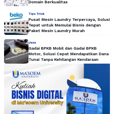
Domain Berkualitas
Tips Trick
Pusat Mesin Laundry Terpercaya, Solusi
Tepat untuk Memulai Bisnis dengan
Paket Mesin Laundry Murah
Jasa
Gadai BPKB Mobil dan Gadai BPKB
Motor, Solusi Cepat Mendapatkan Dana
Tunai Tanpa Kehilangan Kendaraan