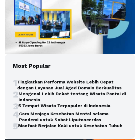
Most Popular
1
Tingkatkan Performa Website Lebih Cepat
dengan Layanan Jual Aged Domain Berkualitas
2
Mengenal Lebih Dekat tentang Wisata Pantai di
Indonesia
3
5 Tempat Wisata Terpopuler di Indonesia
4
Cara Menjaga Kesehatan Mental selama
Pandemi untuk Sobat Liputancerdas
5
Manfaat Berjalan Kaki untuk Kesehatan Tubuh