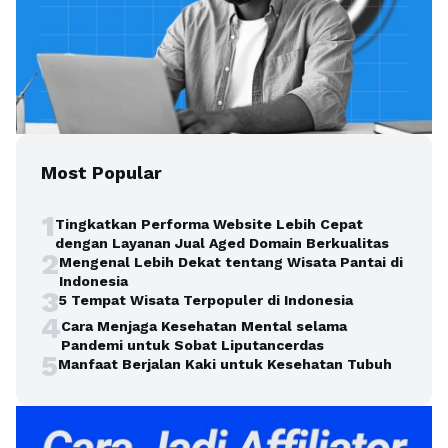
Most Popular
1
Tingkatkan Performa Website Lebih Cepat
dengan Layanan Jual Aged Domain Berkualitas
2
Mengenal Lebih Dekat tentang Wisata Pantai di
Indonesia
3
5 Tempat Wisata Terpopuler di Indonesia
4
Cara Menjaga Kesehatan Mental selama
Pandemi untuk Sobat Liputancerdas
5
Manfaat Berjalan Kaki untuk Kesehatan Tubuh