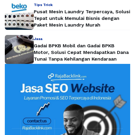
Tips Trick
Pusat Mesin Laundry Terpercaya, Solusi
Tepat untuk Memulai Bisnis dengan
Paket Mesin Laundry Murah
Jasa
Gadai BPKB Mobil dan Gadai BPKB
Motor, Solusi Cepat Mendapatkan Dana
Tunai Tanpa Kehilangan Kendaraan