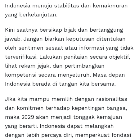
Indonesia menuju stabilitas dan kemakmuran
yang berkelanjutan.
Kini saatnya bersikap bijak dan bertanggung
jawab. Jangan biarkan keputusan ditentukan
oleh sentimen sesaat atau informasi yang tidak
terverifikasi. Lakukan penilaian secara objektif,
lihat rekam jejak, dan pertimbangkan
kompetensi secara menyeluruh. Masa depan
Indonesia berada di tangan kita bersama.
Jika kita mampu memilih dengan rasionalitas
dan komitmen terhadap kepentingan bangsa,
maka 2029 akan menjadi tonggak kemajuan
yang berarti. Indonesia dapat melangkah
dengan lebih percaya diri, memperkuat fondasi