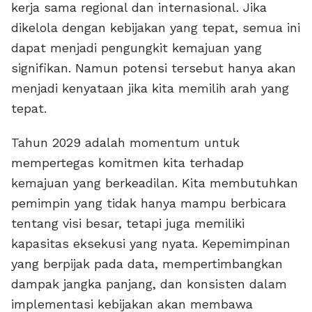
kerja sama regional dan internasional. Jika
dikelola dengan kebijakan yang tepat, semua ini
dapat menjadi pengungkit kemajuan yang
signifikan. Namun potensi tersebut hanya akan
menjadi kenyataan jika kita memilih arah yang
tepat.
Tahun 2029 adalah momentum untuk
mempertegas komitmen kita terhadap
kemajuan yang berkeadilan. Kita membutuhkan
pemimpin yang tidak hanya mampu berbicara
tentang visi besar, tetapi juga memiliki
kapasitas eksekusi yang nyata. Kepemimpinan
yang berpijak pada data, mempertimbangkan
dampak jangka panjang, dan konsisten dalam
implementasi kebijakan akan membawa