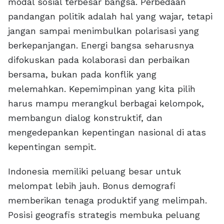
modal sosial terbesar bangsa. Perbedaan
pandangan politik adalah hal yang wajar, tetapi
jangan sampai menimbulkan polarisasi yang
berkepanjangan. Energi bangsa seharusnya
difokuskan pada kolaborasi dan perbaikan
bersama, bukan pada konflik yang
melemahkan. Kepemimpinan yang kita pilih
harus mampu merangkul berbagai kelompok,
membangun dialog konstruktif, dan
mengedepankan kepentingan nasional di atas
kepentingan sempit.
Indonesia memiliki peluang besar untuk
melompat lebih jauh. Bonus demografi
memberikan tenaga produktif yang melimpah.
Posisi geografis strategis membuka peluang