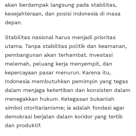
akan berdampak langsung pada stabilitas,
kesejahteraan, dan posisi Indonesia di masa
depan.
Stabilitas nasional harus menjadi prioritas
utama. Tanpa stabilitas politik dan keamanan,
pembangunan akan terhambat. Investasi
melemah, peluang kerja menyempit, dan
kepercayaan pasar menurun. Karena itu,
Indonesia membutuhkan pemimpin yang tegas
dalam menjaga ketertiban dan konsisten dalam
menegakkan hukum. Ketegasan bukanlah
simbol otoritarianisme; ia adalah fondasi agar
demokrasi berjalan dalam koridor yang tertib
dan produktif.