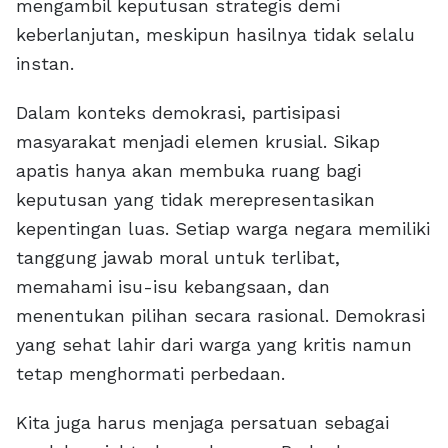
mengambil keputusan strategis demi
keberlanjutan, meskipun hasilnya tidak selalu
instan.
Dalam konteks demokrasi, partisipasi
masyarakat menjadi elemen krusial. Sikap
apatis hanya akan membuka ruang bagi
keputusan yang tidak merepresentasikan
kepentingan luas. Setiap warga negara memiliki
tanggung jawab moral untuk terlibat,
memahami isu-isu kebangsaan, dan
menentukan pilihan secara rasional. Demokrasi
yang sehat lahir dari warga yang kritis namun
tetap menghormati perbedaan.
Kita juga harus menjaga persatuan sebagai