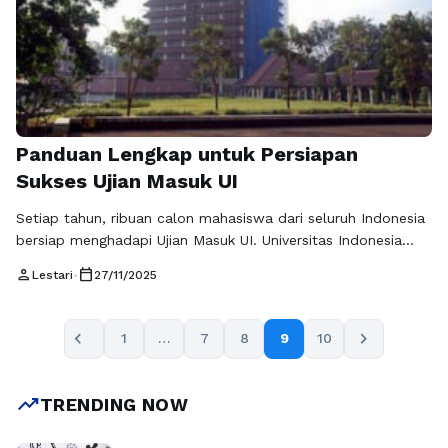
Panduan Lengkap untuk Persiapan
Sukses Ujian Masuk UI
Setiap tahun, ribuan calon mahasiswa dari seluruh Indonesia
bersiap menghadapi Ujian Masuk UI. Universitas Indonesia
merupakan salah satu perguruan tinggi negeri paling
person
calendar_today
Lestari
•
27/11/2025
bergengsi di tanah air, sehingga persaingan untuk diterima
selalu ketat. Bagi calon mahasiswa, persiapan yang matang
menjadi kunci utama untuk meraih hasil terbaik. Mengetahui
chevron_left
chevron_right
1
…
7
8
9
10
jenis ujian, memahami materi yang diujikan, serta menerapkan
strategi …
Baca Selengkapnya
trending_up
TRENDING NOW