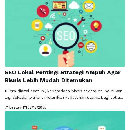
mendatangkan trafik organik secara konsisten. Sayangnya,
banyak pemilik website masih menerapkan link building tanpa
perencanaan yang matang, sehingga hasilnya justru
merugikan peringkat. Dengan …
Baca Selengkapnya
SEO Lokal Penting: Strategi Ampuh Agar
Bisnis Lebih Mudah Ditemukan
Di era digital saat ini, keberadaan bisnis secara online bukan
lagi sekadar pilihan, melainkan kebutuhan utama bagi setiap
pelaku usaha. Banyak pemilik bisnis yang masih mengabaikan
person
calendar_today
Lestari
•
02/12/2025
pentingnya optimisasi pencarian lokal. Padahal, SEO Lokal
penting untuk memastikan bisnis Anda mudah ditemukan
oleh calon pelanggan di sekitar lokasi Anda. Strategi ini tidak
hanya meningkatkan visibilitas, tetapi juga …
Baca