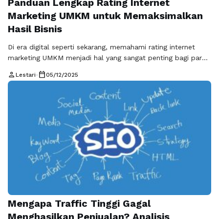
Panduan Lengkap Rating Internet
Marketing UMKM untuk Memaksimalkan
Hasil Bisnis
Di era digital seperti sekarang, memahami rating internet
marketing UMKM menjadi hal yang sangat penting bagi para
pelaku usaha kecil dan menengah. Banyak UMKM sudah
person
calendar_today
Lestari
•
05/12/2025
memanfaatkan media sosial, website, dan kampanye iklan
digital, tetapi tidak semua strategi mampu memberikan hasil
optimal. Dengan mengetahui rating internet marketing,
pemilik usaha bisa menilai efektivitas kampanye,
mengidentifikasi area yang …
Baca Selengkapnya
Mengapa Traffic Tinggi Gagal
Menghasilkan Penjualan? Analisis