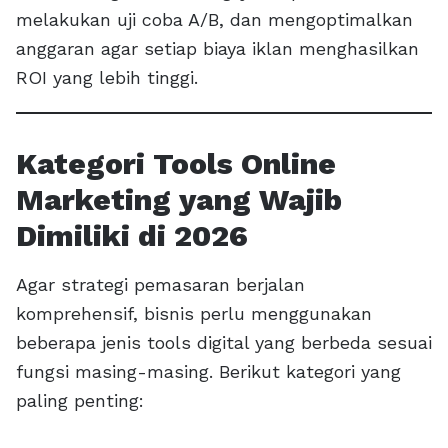
melakukan uji coba A/B, dan mengoptimalkan
anggaran agar setiap biaya iklan menghasilkan
ROI yang lebih tinggi.
Kategori Tools Online
Marketing yang Wajib
Dimiliki di 2026
Agar strategi pemasaran berjalan
komprehensif, bisnis perlu menggunakan
beberapa jenis tools digital yang berbeda sesuai
fungsi masing-masing. Berikut kategori yang
paling penting: