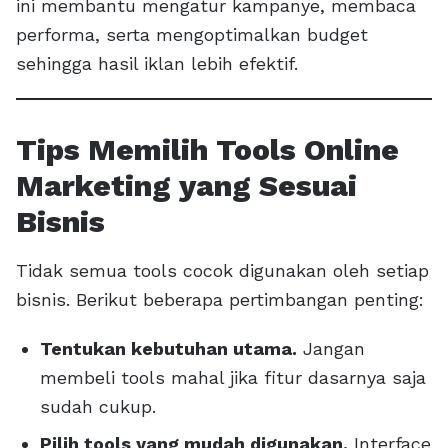
ini membantu mengatur kampanye, membaca
performa, serta mengoptimalkan budget
sehingga hasil iklan lebih efektif.
Tips Memilih Tools Online
Marketing yang Sesuai
Bisnis
Tidak semua tools cocok digunakan oleh setiap
bisnis. Berikut beberapa pertimbangan penting:
Tentukan kebutuhan utama.
Jangan
membeli tools mahal jika fitur dasarnya saja
sudah cukup.
Pilih tools yang mudah digunakan.
Interface