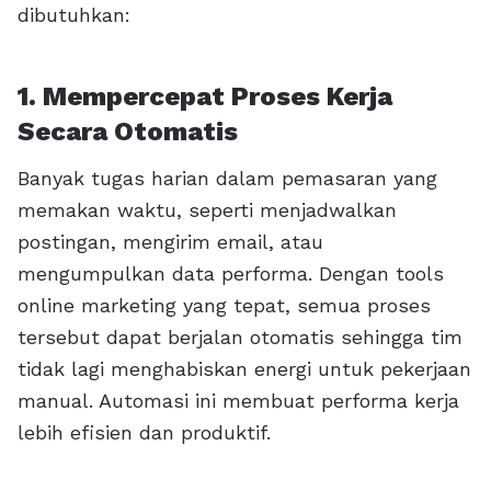
dibutuhkan:
1. Mempercepat Proses Kerja
Secara Otomatis
Banyak tugas harian dalam pemasaran yang
memakan waktu, seperti menjadwalkan
postingan, mengirim email, atau
mengumpulkan data performa. Dengan tools
online marketing yang tepat, semua proses
tersebut dapat berjalan otomatis sehingga tim
tidak lagi menghabiskan energi untuk pekerjaan
manual. Automasi ini membuat performa kerja
lebih efisien dan produktif.