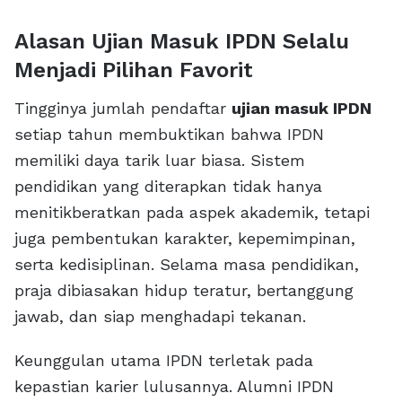
Alasan Ujian Masuk IPDN Selalu
Menjadi Pilihan Favorit
Tingginya jumlah pendaftar
ujian masuk IPDN
setiap tahun membuktikan bahwa IPDN
memiliki daya tarik luar biasa. Sistem
pendidikan yang diterapkan tidak hanya
menitikberatkan pada aspek akademik, tetapi
juga pembentukan karakter, kepemimpinan,
serta kedisiplinan. Selama masa pendidikan,
praja dibiasakan hidup teratur, bertanggung
jawab, dan siap menghadapi tekanan.
Keunggulan utama IPDN terletak pada
kepastian karier lulusannya. Alumni IPDN