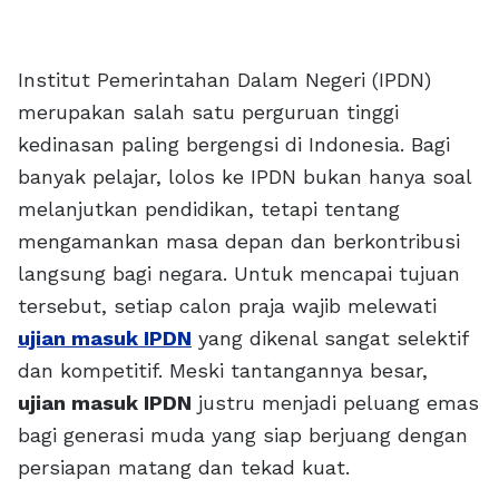
Institut Pemerintahan Dalam Negeri (IPDN)
merupakan salah satu perguruan tinggi
kedinasan paling bergengsi di Indonesia. Bagi
banyak pelajar, lolos ke IPDN bukan hanya soal
melanjutkan pendidikan, tetapi tentang
mengamankan masa depan dan berkontribusi
langsung bagi negara. Untuk mencapai tujuan
tersebut, setiap calon praja wajib melewati
ujian masuk IPDN
yang dikenal sangat selektif
dan kompetitif. Meski tantangannya besar,
ujian masuk IPDN
justru menjadi peluang emas
bagi generasi muda yang siap berjuang dengan
persiapan matang dan tekad kuat.