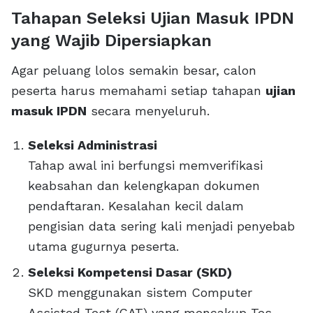
Tahapan Seleksi Ujian Masuk IPDN
yang Wajib Dipersiapkan
Agar peluang lolos semakin besar, calon
peserta harus memahami setiap tahapan
ujian
masuk IPDN
secara menyeluruh.
Seleksi Administrasi
Tahap awal ini berfungsi memverifikasi
keabsahan dan kelengkapan dokumen
pendaftaran. Kesalahan kecil dalam
pengisian data sering kali menjadi penyebab
utama gugurnya peserta.
Seleksi Kompetensi Dasar (SKD)
SKD menggunakan sistem Computer
Assisted Test (CAT) yang mencakup Tes