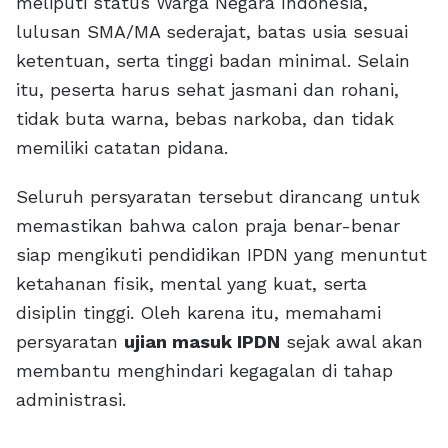
meliputi status Warga Negara Indonesia,
lulusan SMA/MA sederajat, batas usia sesuai
ketentuan, serta tinggi badan minimal. Selain
itu, peserta harus sehat jasmani dan rohani,
tidak buta warna, bebas narkoba, dan tidak
memiliki catatan pidana.
Seluruh persyaratan tersebut dirancang untuk
memastikan bahwa calon praja benar-benar
siap mengikuti pendidikan IPDN yang menuntut
ketahanan fisik, mental yang kuat, serta
disiplin tinggi. Oleh karena itu, memahami
persyaratan
ujian masuk IPDN
sejak awal akan
membantu menghindari kegagalan di tahap
administrasi.