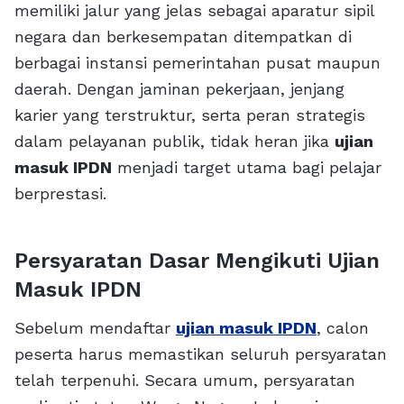
memiliki jalur yang jelas sebagai aparatur sipil
negara dan berkesempatan ditempatkan di
berbagai instansi pemerintahan pusat maupun
daerah. Dengan jaminan pekerjaan, jenjang
karier yang terstruktur, serta peran strategis
dalam pelayanan publik, tidak heran jika
ujian
masuk IPDN
menjadi target utama bagi pelajar
berprestasi.
Persyaratan Dasar Mengikuti Ujian
Masuk IPDN
Sebelum mendaftar
ujian masuk IPDN
, calon
peserta harus memastikan seluruh persyaratan
telah terpenuhi. Secara umum, persyaratan