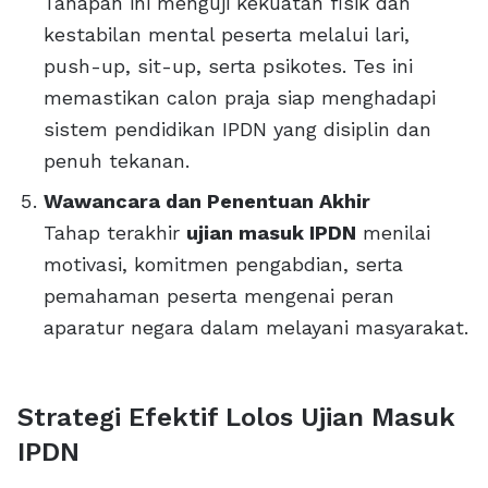
Tahapan ini menguji kekuatan fisik dan
kestabilan mental peserta melalui lari,
push-up, sit-up, serta psikotes. Tes ini
memastikan calon praja siap menghadapi
sistem pendidikan IPDN yang disiplin dan
penuh tekanan.
Wawancara dan Penentuan Akhir
Tahap terakhir
ujian masuk IPDN
menilai
motivasi, komitmen pengabdian, serta
pemahaman peserta mengenai peran
aparatur negara dalam melayani masyarakat.
Strategi Efektif Lolos Ujian Masuk
IPDN