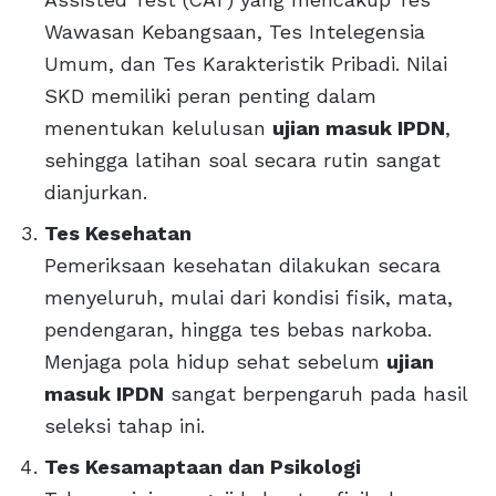
Wawasan Kebangsaan, Tes Intelegensia
Umum, dan Tes Karakteristik Pribadi. Nilai
SKD memiliki peran penting dalam
menentukan kelulusan
ujian masuk IPDN
,
sehingga latihan soal secara rutin sangat
dianjurkan.
Tes Kesehatan
Pemeriksaan kesehatan dilakukan secara
menyeluruh, mulai dari kondisi fisik, mata,
pendengaran, hingga tes bebas narkoba.
Menjaga pola hidup sehat sebelum
ujian
masuk IPDN
sangat berpengaruh pada hasil
seleksi tahap ini.
Tes Kesamaptaan dan Psikologi