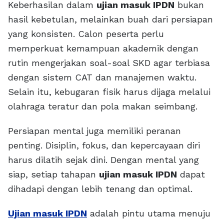
Keberhasilan dalam
ujian masuk IPDN
bukan
hasil kebetulan, melainkan buah dari persiapan
yang konsisten. Calon peserta perlu
memperkuat kemampuan akademik dengan
rutin mengerjakan soal-soal SKD agar terbiasa
dengan sistem CAT dan manajemen waktu.
Selain itu, kebugaran fisik harus dijaga melalui
olahraga teratur dan pola makan seimbang.
Persiapan mental juga memiliki peranan
penting. Disiplin, fokus, dan kepercayaan diri
harus dilatih sejak dini. Dengan mental yang
siap, setiap tahapan
ujian masuk IPDN
dapat
dihadapi dengan lebih tenang dan optimal.
Ujian masuk IPDN
adalah pintu utama menuju