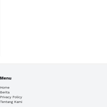
Menu
Home
Berita
Privacy Policy
Tentang Kami