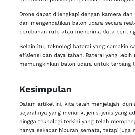
Drone dapat dilengkapi dengan kamera da
dan mengendalikan balon udara secara rea
perubahan rute atau menerima data penting
Selain itu, teknologi baterai yang semakin
efisiensi dan daya tahan. Baterai yang lebih
memungkinkan balon udara untuk terbang le
Kesimpulan
Dalam artikel ini, kita telah menjelajahi du
sejarahnya yang menarik, jenis-jenis yang 
hingga teknologi terkini yang telah mempen
hanya sekadar hiburan semata, tetapi juga 