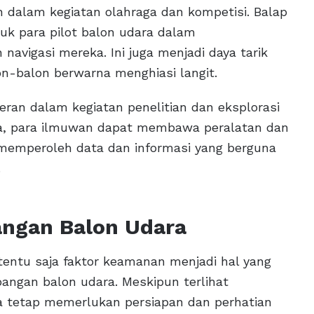
an dalam kegiatan olahraga dan kompetisi. Balap
uk para pilot balon udara dalam
avigasi mereka. Ini juga menjadi daya tarik
n-balon berwarna menghiasi langit.
peran dalam kegiatan penelitian dan eksplorasi
a, para ilmuwan dapat membawa peralatan dan
 memperoleh data dan informasi yang berguna
.
ngan Balon Udara
 tentu saja faktor keamanan menjadi hal yang
angan balon udara. Meskipun terlihat
 tetap memerlukan persiapan dan perhatian