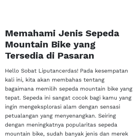
Memahami Jenis Sepeda
Mountain Bike yang
Tersedia di Pasaran
Hello Sobat Liputancerdas! Pada kesempatan
kali ini, kita akan membahas tentang
bagaimana memilih sepeda mountain bike yang
tepat. Sepeda ini sangat cocok bagi kamu yang
ingin mengeksplorasi alam dengan sensasi
petualangan yang menyenangkan. Seiring
dengan meningkatnya popularitas sepeda
mountain bike, sudah banyak jenis dan merek