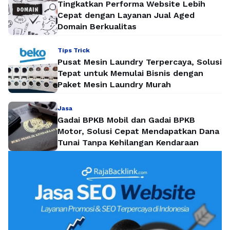
Tingkatkan Performa Website Lebih
Cepat dengan Layanan Jual Aged
Domain Berkualitas
Tips Trick
Pusat Mesin Laundry Terpercaya, Solusi
Tepat untuk Memulai Bisnis dengan
Paket Mesin Laundry Murah
Jasa
Gadai BPKB Mobil dan Gadai BPKB
Motor, Solusi Cepat Mendapatkan Dana
Tunai Tanpa Kehilangan Kendaraan