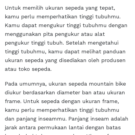
Untuk memilih ukuran sepeda yang tepat,
kamu perlu memperhatikan tinggi tubuhmu.
Kamu dapat mengukur tinggi tubuhmu dengan
menggunakan pita pengukur atau alat
pengukur tinggi tubuh. Setelah mengetahui
tinggi tubuhmu, kamu dapat melihat panduan
ukuran sepeda yang disediakan oleh produsen
atau toko sepeda.
Pada umumnya, ukuran sepeda mountain bike
diukur berdasarkan diameter ban atau ukuran
frame. Untuk sepeda dengan ukuran frame,
kamu perlu memperhatikan tinggi tubuhmu
dan panjang inseammu. Panjang inseam adalah
jarak antara permukaan lantai dengan batas