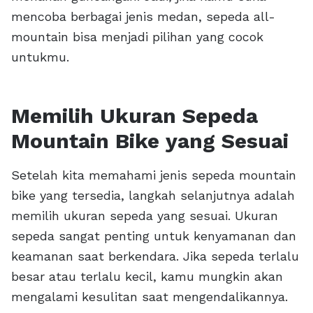
mencoba berbagai jenis medan, sepeda all-
mountain bisa menjadi pilihan yang cocok
untukmu.
Memilih Ukuran Sepeda
Mountain Bike yang Sesuai
Setelah kita memahami jenis sepeda mountain
bike yang tersedia, langkah selanjutnya adalah
memilih ukuran sepeda yang sesuai. Ukuran
sepeda sangat penting untuk kenyamanan dan
keamanan saat berkendara. Jika sepeda terlalu
besar atau terlalu kecil, kamu mungkin akan
mengalami kesulitan saat mengendalikannya.