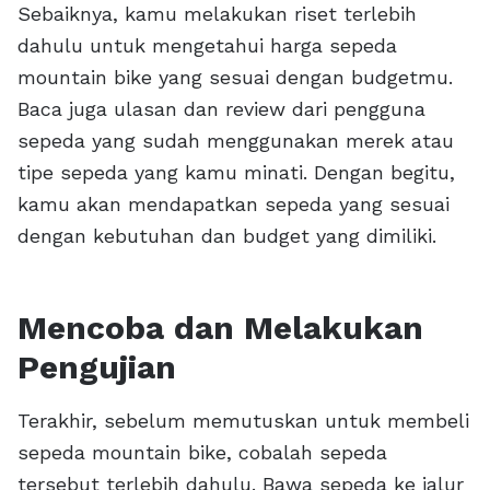
Sebaiknya, kamu melakukan riset terlebih
dahulu untuk mengetahui harga sepeda
mountain bike yang sesuai dengan budgetmu.
Baca juga ulasan dan review dari pengguna
sepeda yang sudah menggunakan merek atau
tipe sepeda yang kamu minati. Dengan begitu,
kamu akan mendapatkan sepeda yang sesuai
dengan kebutuhan dan budget yang dimiliki.
Mencoba dan Melakukan
Pengujian
Terakhir, sebelum memutuskan untuk membeli
sepeda mountain bike, cobalah sepeda
tersebut terlebih dahulu. Bawa sepeda ke jalur