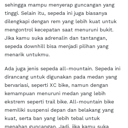
sehingga mampu menyerap guncangan yang
tinggi. Selain itu, sepeda ini juga biasanya
dilengkapi dengan rem yang lebih kuat untuk
mengontrol kecepatan saat menuruni bukit.
Jika kamu suka adrenalin dan tantangan,
sepeda downhill bisa menjadi pilihan yang
menarik untukmu.
Ada juga jenis sepeda all-mountain. Sepeda ini
dirancang untuk digunakan pada medan yang
bervariasi, seperti XC bike, namun dengan
kemampuan menuruni medan yang lebih
ekstrem seperti trail bike. All-mountain bike
memiliki suspensi depan dan belakang yang
kuat, serta ban yang lebih tebal untuk
menahan guncangan. Jadi, jika kamu suka