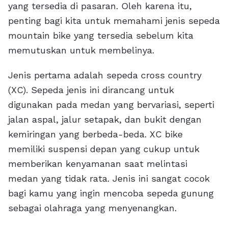
yang tersedia di pasaran. Oleh karena itu,
penting bagi kita untuk memahami jenis sepeda
mountain bike yang tersedia sebelum kita
memutuskan untuk membelinya.
Jenis pertama adalah sepeda cross country
(XC). Sepeda jenis ini dirancang untuk
digunakan pada medan yang bervariasi, seperti
jalan aspal, jalur setapak, dan bukit dengan
kemiringan yang berbeda-beda. XC bike
memiliki suspensi depan yang cukup untuk
memberikan kenyamanan saat melintasi
medan yang tidak rata. Jenis ini sangat cocok
bagi kamu yang ingin mencoba sepeda gunung
sebagai olahraga yang menyenangkan.