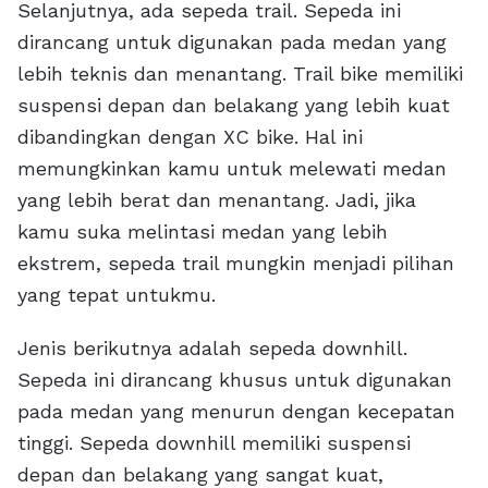
Selanjutnya, ada sepeda trail. Sepeda ini
dirancang untuk digunakan pada medan yang
lebih teknis dan menantang. Trail bike memiliki
suspensi depan dan belakang yang lebih kuat
dibandingkan dengan XC bike. Hal ini
memungkinkan kamu untuk melewati medan
yang lebih berat dan menantang. Jadi, jika
kamu suka melintasi medan yang lebih
ekstrem, sepeda trail mungkin menjadi pilihan
yang tepat untukmu.
Jenis berikutnya adalah sepeda downhill.
Sepeda ini dirancang khusus untuk digunakan
pada medan yang menurun dengan kecepatan
tinggi. Sepeda downhill memiliki suspensi
depan dan belakang yang sangat kuat,