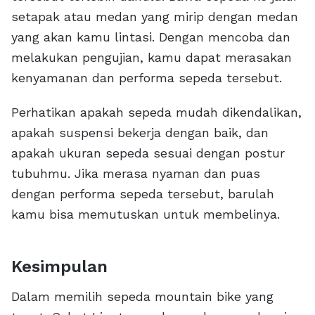
setapak atau medan yang mirip dengan medan
yang akan kamu lintasi. Dengan mencoba dan
melakukan pengujian, kamu dapat merasakan
kenyamanan dan performa sepeda tersebut.
Perhatikan apakah sepeda mudah dikendalikan,
apakah suspensi bekerja dengan baik, dan
apakah ukuran sepeda sesuai dengan postur
tubuhmu. Jika merasa nyaman dan puas
dengan performa sepeda tersebut, barulah
kamu bisa memutuskan untuk membelinya.
Kesimpulan
Dalam memilih sepeda mountain bike yang