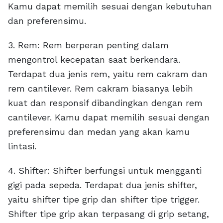
Kamu dapat memilih sesuai dengan kebutuhan
dan preferensimu.
3. Rem: Rem berperan penting dalam
mengontrol kecepatan saat berkendara.
Terdapat dua jenis rem, yaitu rem cakram dan
rem cantilever. Rem cakram biasanya lebih
kuat dan responsif dibandingkan dengan rem
cantilever. Kamu dapat memilih sesuai dengan
preferensimu dan medan yang akan kamu
lintasi.
4. Shifter: Shifter berfungsi untuk mengganti
gigi pada sepeda. Terdapat dua jenis shifter,
yaitu shifter tipe grip dan shifter tipe trigger.
Shifter tipe grip akan terpasang di grip setang,