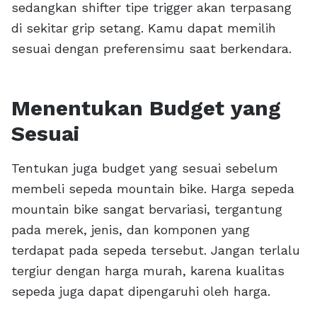
sedangkan shifter tipe trigger akan terpasang
di sekitar grip setang. Kamu dapat memilih
sesuai dengan preferensimu saat berkendara.
Menentukan Budget yang
Sesuai
Tentukan juga budget yang sesuai sebelum
membeli sepeda mountain bike. Harga sepeda
mountain bike sangat bervariasi, tergantung
pada merek, jenis, dan komponen yang
terdapat pada sepeda tersebut. Jangan terlalu
tergiur dengan harga murah, karena kualitas
sepeda juga dapat dipengaruhi oleh harga.