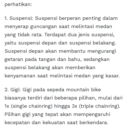
perhatikan:
1. Suspensi: Suspensi berperan penting dalam
menyerap guncangan saat melintasi medan
yang tidak rata. Terdapat dua jenis suspensi,
yaitu suspensi depan dan suspensi belakang.
Suspensi depan akan membantu mengurangi
getaran pada tangan dan bahu, sedangkan
suspensi belakang akan memberikan
kenyamanan saat melintasi medan yang kasar.
2. Gigi: Gigi pada sepeda mountain bike
biasanya terdiri dari beberapa pilihan, mulai dari
1x (single chainring) hingga 3x (triple chainring).
Pilihan gigi yang tepat akan mempengaruhi
kecepatan dan kekuatan saat berkendara.