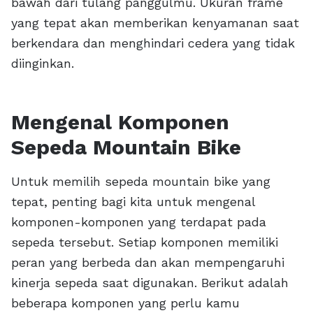
bawah dari tulang panggulmu. Ukuran frame
yang tepat akan memberikan kenyamanan saat
berkendara dan menghindari cedera yang tidak
diinginkan.
Mengenal Komponen
Sepeda Mountain Bike
Untuk memilih sepeda mountain bike yang
tepat, penting bagi kita untuk mengenal
komponen-komponen yang terdapat pada
sepeda tersebut. Setiap komponen memiliki
peran yang berbeda dan akan mempengaruhi
kinerja sepeda saat digunakan. Berikut adalah
beberapa komponen yang perlu kamu