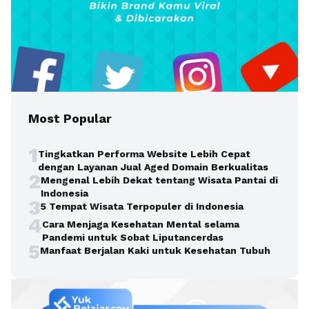
Most Popular
1
Tingkatkan Performa Website Lebih Cepat
dengan Layanan Jual Aged Domain Berkualitas
2
Mengenal Lebih Dekat tentang Wisata Pantai di
Indonesia
3
5 Tempat Wisata Terpopuler di Indonesia
4
Cara Menjaga Kesehatan Mental selama
Pandemi untuk Sobat Liputancerdas
5
Manfaat Berjalan Kaki untuk Kesehatan Tubuh