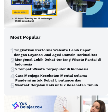
Most Popular
1
Tingkatkan Performa Website Lebih Cepat
dengan Layanan Jual Aged Domain Berkualitas
2
Mengenal Lebih Dekat tentang Wisata Pantai di
Indonesia
3
5 Tempat Wisata Terpopuler di Indonesia
4
Cara Menjaga Kesehatan Mental selama
Pandemi untuk Sobat Liputancerdas
5
Manfaat Berjalan Kaki untuk Kesehatan Tubuh