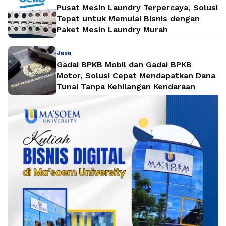
Pusat Mesin Laundry Terpercaya, Solusi
Tepat untuk Memulai Bisnis dengan
Paket Mesin Laundry Murah
Jasa
Gadai BPKB Mobil dan Gadai BPKB
Motor, Solusi Cepat Mendapatkan Dana
Tunai Tanpa Kehilangan Kendaraan