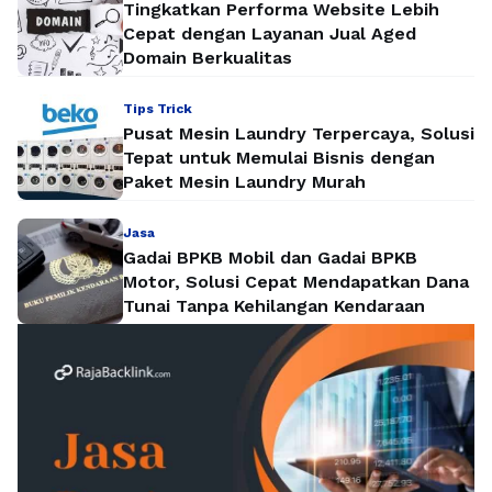
Tingkatkan Performa Website Lebih
Cepat dengan Layanan Jual Aged
Domain Berkualitas
Tips Trick
Pusat Mesin Laundry Terpercaya, Solusi
Tepat untuk Memulai Bisnis dengan
Paket Mesin Laundry Murah
Jasa
Gadai BPKB Mobil dan Gadai BPKB
Motor, Solusi Cepat Mendapatkan Dana
Tunai Tanpa Kehilangan Kendaraan