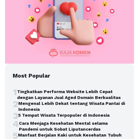
Most Popular
1
Tingkatkan Performa Website Lebih Cepat
dengan Layanan Jual Aged Domain Berkualitas
2
Mengenal Lebih Dekat tentang Wisata Pantai di
Indonesia
3
5 Tempat Wisata Terpopuler di Indonesia
4
Cara Menjaga Kesehatan Mental selama
Pandemi untuk Sobat Liputancerdas
5
Manfaat Berjalan Kaki untuk Kesehatan Tubuh