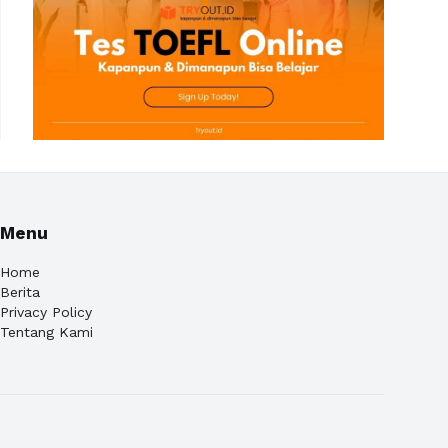
Menu
Home
Berita
Privacy Policy
Tentang Kami