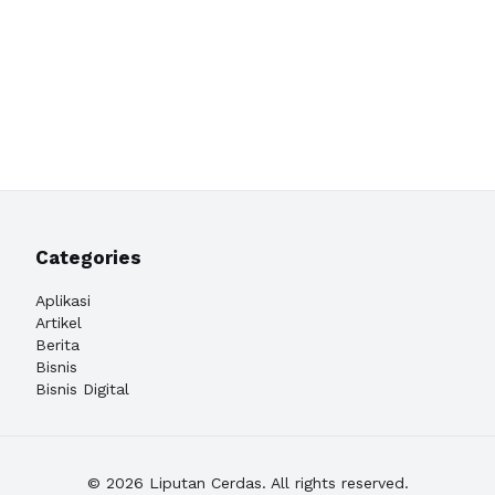
Categories
Aplikasi
Artikel
Berita
Bisnis
Bisnis Digital
© 2026 Liputan Cerdas. All rights reserved.