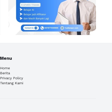
Menu
Home
Berita
Privacy Policy
Tentang Kami