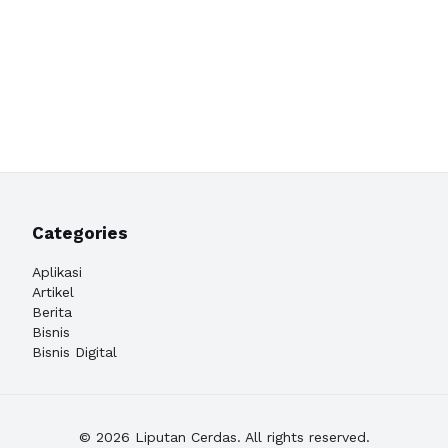
Categories
Aplikasi
Artikel
Berita
Bisnis
Bisnis Digital
© 2026 Liputan Cerdas. All rights reserved.