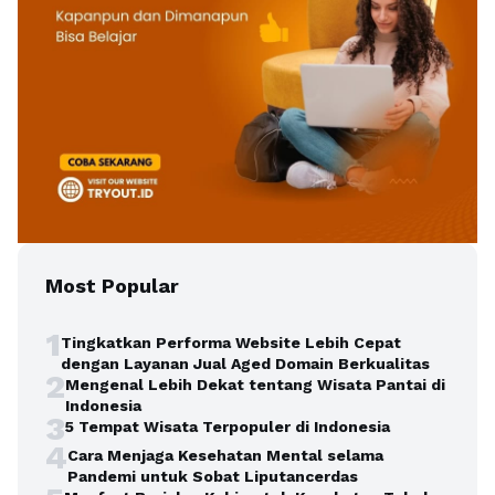
Most Popular
1
Tingkatkan Performa Website Lebih Cepat
dengan Layanan Jual Aged Domain Berkualitas
2
Mengenal Lebih Dekat tentang Wisata Pantai di
Indonesia
3
5 Tempat Wisata Terpopuler di Indonesia
4
Cara Menjaga Kesehatan Mental selama
Pandemi untuk Sobat Liputancerdas