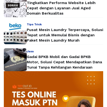
Tingkatkan Performa Website Lebih
Cepat dengan Layanan Jual Aged
Domain Berkualitas
Tips Trick
Pusat Mesin Laundry Terpercaya, Solusi
Tepat untuk Memulai Bisnis dengan
Paket Mesin Laundry Murah
Jasa
Gadai BPKB Mobil dan Gadai BPKB
Motor, Solusi Cepat Mendapatkan Dana
Tunai Tanpa Kehilangan Kendaraan