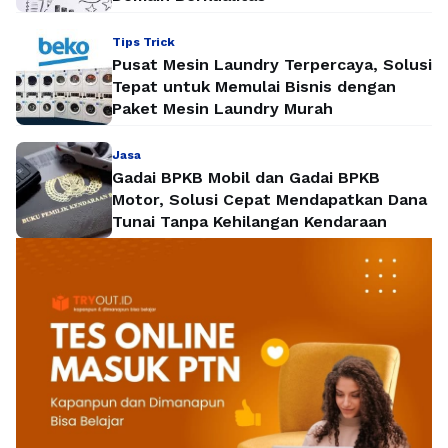
Tips Trick
Pusat Mesin Laundry Terpercaya, Solusi
Tepat untuk Memulai Bisnis dengan
Paket Mesin Laundry Murah
Jasa
Gadai BPKB Mobil dan Gadai BPKB
Motor, Solusi Cepat Mendapatkan Dana
Tunai Tanpa Kehilangan Kendaraan